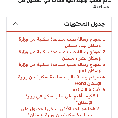
تدعم الطلب، وتؤكد أهلية مقدمه في الحصول على
المساعدة.
جدول المحتويات
1
نموذج رسالة طلب مساعدة سكنية من وزارة
الإسكان لبناء مسكن
2
نموذج رسالة طلب مساعدة سكنية من وزارة
الإسكان لشراء مسكن
3
نموذج رسالة طلب مساعدة سكنية من وزارة
الإسكان pdf
4
نموذج رسالة طلب مساعدة سكنية من وزارة
الإسكان word
5
الأسئلة الشائعة
5.1
كيف أقدم على طلب سكن في وزارة
الإسكان؟
5.2
ما هو الحد الأدنى للدخل للحصول على
مساعدة سكنية من وزارة الإسكان؟