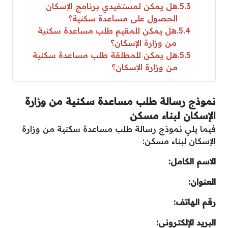
5.3
هل يمكن لمستفيدي برنامج الإسكان
الحصول على مساعدة سكنية؟
5.4
هل يمكن للمقيم طلب مساعدة سكنية
من وزارة الإسكان؟
5.5
هل يمكن للمطلقة طلب مساعدة سكنية
من وزارة الإسكان؟
نموذج رسالة طلب مساعدة سكنية من وزارة
الإسكان لبناء مسكن
فيما يلي نموذج رسالة طلب مساعدة سكنية من وزارة
الإسكان لبناء مسكن:
الاسم الكامل:
العنوان:
رقم الهاتف:
البريد الإلكتروني: