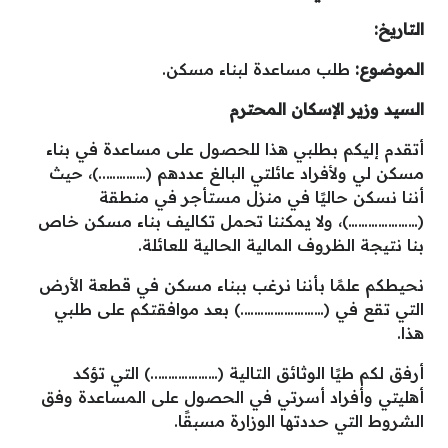
التاريخ:
الموضوع:
طلب مساعدة لبناء مسكن.
السيد وزير الإسكان المحترم
أتقدم إليكم بطلبي هذا للحصول على مساعدة في بناء
مسكن لي ولأفراد عائلتي البالغ عددهم (…………..)، حيث
أننا نسكن حاليًا في منزل مستأجر في منطقة
(…………………)، ولا يمكننا تحمل تكاليف بناء مسكن خاص
بنا نتيجة الظروف المالية الحالية للعائلة.
نحيطكم علمًا بأننا نرغب ببناء مسكن في قطعة الأرض
التي تقع في (…………………….) بعد موافقتكم على طلبي
هذا.
أرفق لكم طيًا الوثائق التالية (………………..) التي تؤكد
أهليتي وأفراد أسرتي في الحصول على المساعدة وفق
الشروط التي حددتها الوزارة مسبقًا.