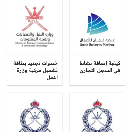
كيفية إضافة نشاط
خطوات تجديد بطاقة
في السجل التجاري
تشغيل مركبة وزارة
النقل