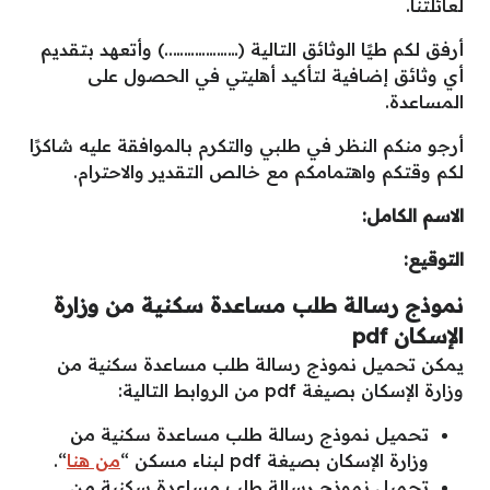
لعائلتنا.
أرفق لكم طيًا الوثائق التالية (………………..) وأتعهد بتقديم
أي وثائق إضافية لتأكيد أهليتي في الحصول على
المساعدة.
أرجو منكم النظر في طلبي والتكرم بالموافقة عليه شاكرًا
لكم وقتكم واهتمامكم مع خالص التقدير والاحترام.
الاسم الكامل:
التوقيع:
نموذج رسالة طلب مساعدة سكنية من وزارة
الإسكان
pdf
يمكن تحميل نموذج رسالة طلب مساعدة سكنية من
وزارة الإسكان بصيغة pdf من الروابط التالية:
تحميل نموذج رسالة طلب مساعدة سكنية من
وزارة الإسكان بصيغة pdf لبناء مسكن “
من هنا
“.
تحميل نموذج رسالة طلب مساعدة سكنية من