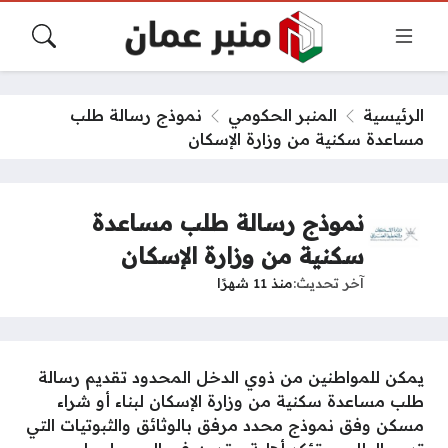
الرئيسية
المنبر الحكومي
نموذج رسالة طلب
مساعدة سكنية من وزارة الإسكان
نموذج رسالة طلب مساعدة
سكنية من وزارة الإسكان
آخر تحديث
منذ 11 شهرًا
يمكن للمواطنين من ذوي الدخل المحدود تقديم رسالة
طلب مساعدة سكنية من وزارة الإسكان لبناء أو شراء
مسكن وفق نموذج محدد مرفق بالوثائق والثبوتيات التي