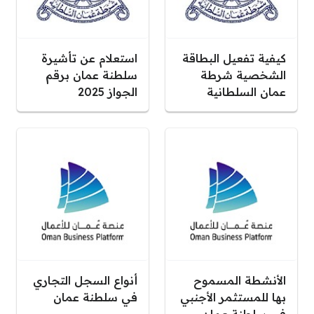
كيفية تفعيل البطاقة
استعلام عن تأشيرة
الشخصية شرطة
سلطنة عمان برقم
عمان السلطانية
الجواز 2025
الأنشطة المسموح
أنواع السجل التجاري
بها للمستثمر الأجنبي
في سلطنة عمان