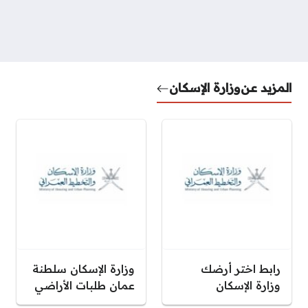
المزيد عن
وزارة الإسكان
رابط اختر أرضك
وزارة الإسكان سلطنة
وزارة الإسكان
عمان طلبات الأراضي