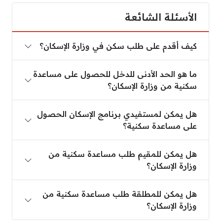
الأسئلة الشائعة
كيف أقدم على طلب سكن في وزارة الإسكان؟
كيف أقدم على طلب سكن في وزارة الإسكان؟
ما هو الحد الأدنى للدخل للحصول على مساعدة سكنية م
ما هو الحد الأدنى للدخل للحصول على مساعدة
سكنية من وزارة الإسكان؟
هل يمكن لمستفيدي برنامج الإسكان الحصول على مسا
هل يمكن لمستفيدي برنامج الإسكان الحصول
على مساعدة سكنية؟
هل يمكن للمقيم طلب مساعدة سكنية من وزارة الإسكا
هل يمكن للمقيم طلب مساعدة سكنية من
وزارة الإسكان؟
هل يمكن للمطلقة طلب مساعدة سكنية من وزارة الإس
هل يمكن للمطلقة طلب مساعدة سكنية من
وزارة الإسكان؟