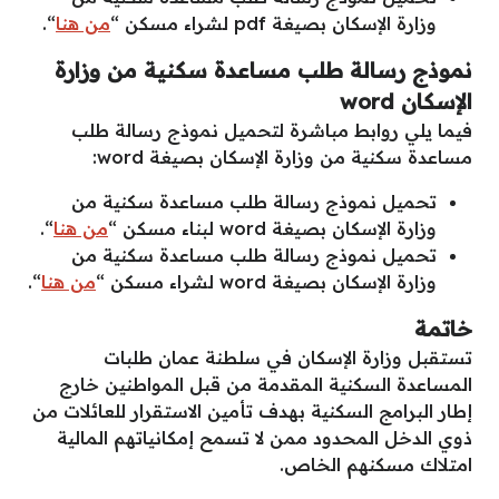
وزارة الإسكان بصيغة pdf لشراء مسكن “
من هنا
“.
نموذج رسالة طلب مساعدة سكنية من وزارة
الإسكان
word
فيما يلي روابط مباشرة لتحميل نموذج رسالة طلب
مساعدة سكنية من وزارة الإسكان بصيغة word:
تحميل نموذج رسالة طلب مساعدة سكنية من
وزارة الإسكان بصيغة word لبناء مسكن “
من هنا
“.
تحميل نموذج رسالة طلب مساعدة سكنية من
وزارة الإسكان بصيغة word لشراء مسكن “
من هنا
“.
خاتمة
تستقبل وزارة الإسكان في سلطنة عمان طلبات
المساعدة السكنية المقدمة من قبل المواطنين خارج
إطار البرامج السكنية بهدف تأمين الاستقرار للعائلات من
ذوي الدخل المحدود ممن لا تسمح إمكانياتهم المالية
امتلاك مسكنهم الخاص.