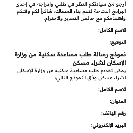
أرجو من سيادتكم النظر في طلبي وإدراجه في إحدى
البرامج المتاحة لدعم بناء المساك، شاكراً لكم وقتكم
واهتمامكم مع خالص التقدير والاحترام.
الاسم الكامل:
التوقيع:
نموذج رسالة طلب مساعدة سكنية من وزارة
الإسكان لشراء مسكن
يمكن تقديم طلب مساعدة سكنية من وزارة الإسكان
لشراء مسكن وفق النموذج التالي:
الاسم الكامل:
العنوان:
رقم الهاتف:
البريد الإلكتروني: