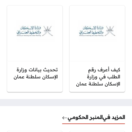
كيف أعرف رقم
تحديث بيانات وزارة
الطلب في وزارة
الإسكان سلطنة عمان
الإسكان سلطنة عمان
المزيد في
المنبر الحكومي