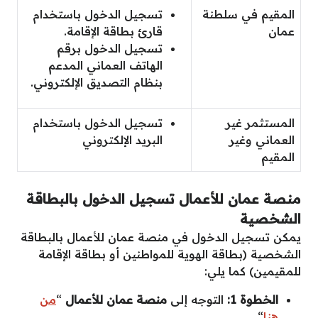
المقيم في سلطنة
تسجيل الدخول باستخدام
عمان
قارئ بطاقة الإقامة.
تسجيل الدخول برقم
الهاتف العماني المدعم
بنظام التصديق الإلكتروني.
المستثمر غير
تسجيل الدخول باستخدام
العماني وغير
البريد الإلكتروني
المقيم
منصة عمان للأعمال تسجيل الدخول بالبطاقة
الشخصية
يمكن تسجيل الدخول في منصة عمان للأعمال بالبطاقة
الشخصية (بطاقة الهوية للمواطنين أو بطاقة الإقامة
للمقيمين) كما يلي:
الخطوة 1:
التوجه إلى
منصة عمان للأعمال
“
من
هنا
“.