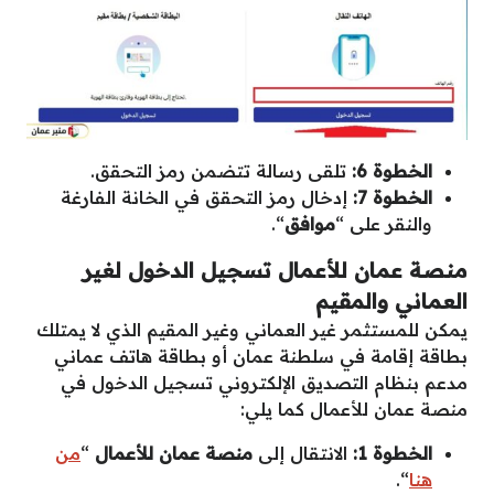
الخطوة 6:
تلقى رسالة تتضمن رمز التحقق.
الخطوة 7:
إدخال رمز التحقق في الخانة الفارغة
والنقر على “
موافق
“.
منصة عمان للأعمال تسجيل الدخول لغير
العماني والمقيم
يمكن للمستثمر غير العماني وغير المقيم الذي لا يمتلك
بطاقة إقامة في سلطنة عمان أو بطاقة هاتف عماني
مدعم بنظام التصديق الإلكتروني تسجيل الدخول في
منصة عمان للأعمال كما يلي:
الخطوة 1:
الانتقال إلى
منصة عمان للأعمال
“
من
هنا
“.