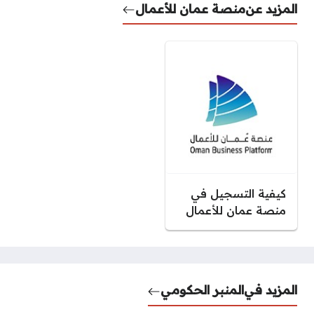
المزيد عن
منصة عمان للأعمال
كيفية التسجيل في
منصة عمان للأعمال
المزيد في
المنبر الحكومي