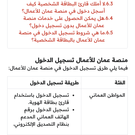
6.3
لا أملك قارئ البطاقة الشخصية كيف
أسجل دخول في منصة عمان للأعمال؟
6.4
هل يمكن الحصول على خدمات منصة
عمان للأعمال بدون تسجيل دخول؟
6.5
ما هي شروط تسجيل الدخول في منصة
عمان للأعمال بالبطاقة الشخصية؟
منصة عمان للأعمال تسجيل الدخول
فيما يلي طرق تسجيل الدخول في منصة عمان للأعمال:
الفئة
طريقة تسجيل الدخول
المواطن العماني
تسجيل الدخول باستخدام
قارئ بطاقة الهوية.
تسجيل الدخول برقم
الهاتف العماني المدعم
بنظام التصديق الإلكتروني.