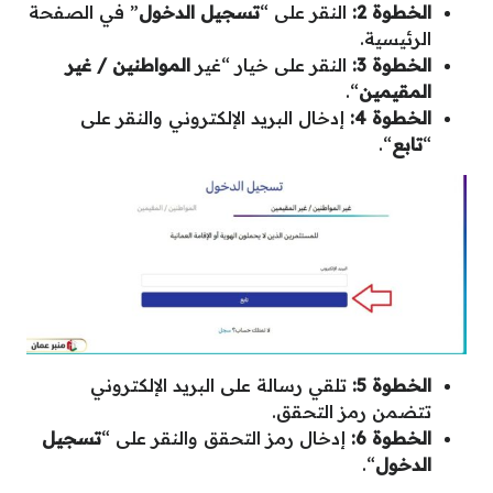
الخطوة 2:
النقر على “
تسجيل الدخول
” في الصفحة
الرئيسية.
الخطوة 3:
النقر على خيار “غير
المواطنين / غير
المقيمين
“.
الخطوة 4:
إدخال البريد الإلكتروني والنقر على
“
تابع
“.
الخطوة 5:
تلقي رسالة على البريد الإلكتروني
تتضمن رمز التحقق.
الخطوة 6:
إدخال رمز التحقق والنقر على “
تسجيل
الدخول
“.