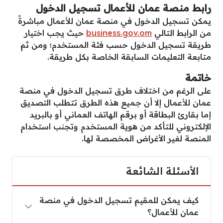
رابط منصة عمان للأعمال تسجيل الدخول
يمكن تسجيل الدخول في منصة عمان للأعمال مباشرةً
من الرابط التالي
business.gov.om
حيث يجب اختيار
طريقة تسجيل الدخول حسب فئة المستخدم؛ ومن ثم
متابعة التعليمات السابقة الخاصة بكل طريقة.
خاتمة
على الرغم من اختلاف طرق تسجيل الدخول في منصة
عمان للأعمال إلا أن جميع هذه الطرق تتطلب التصديق
إما بقارئ البطاقة أو برقم الهاتف العماني أو بالبريد
الإلكتروني للتأكد من هوية المستخدم وتجنب استخدام
المنصة لغير الأغراض المخصصة لها.
الأسئلة الشائعة
كيف يمكن للمقيم تسجيل الدخول في منصة عمان للأع
كيف يمكن للمقيم تسجيل الدخول في منصة
عمان للأعمال؟