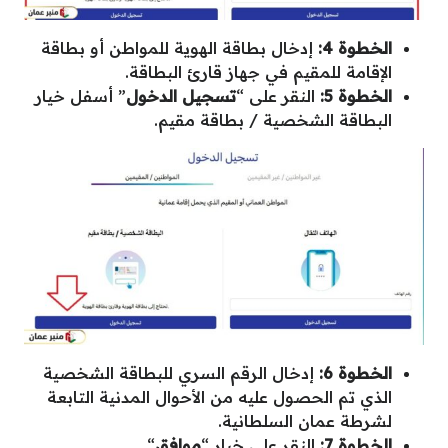
الخطوة 4:
إدخال بطاقة الهوية للمواطن أو بطاقة
الإقامة للمقيم في جهاز قارئ البطاقة.
الخطوة 5:
النقر على “
تسجيل الدخول
” أسفل خيار
البطاقة الشخصية / بطاقة مقيم.
الخطوة 6:
إدخال الرقم السري للبطاقة الشخصية
الذي تم الحصول عليه من الأحوال المدنية التابعة
لشرطة عمان السلطانية.
الخطوة 7:
النقر على خيار “
موافق
“.