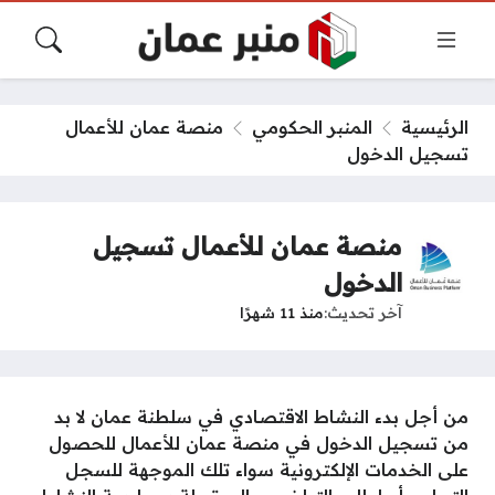
الرئيسية
المنبر الحكومي
منصة عمان للأعمال
تسجيل الدخول
منصة عمان للأعمال تسجيل
الدخول
آخر تحديث
منذ 11 شهرًا
من أجل بدء النشاط الاقتصادي في سلطنة عمان لا بد
من تسجيل الدخول في منصة عمان للأعمال للحصول
على الخدمات الإلكترونية سواء تلك الموجهة للسجل