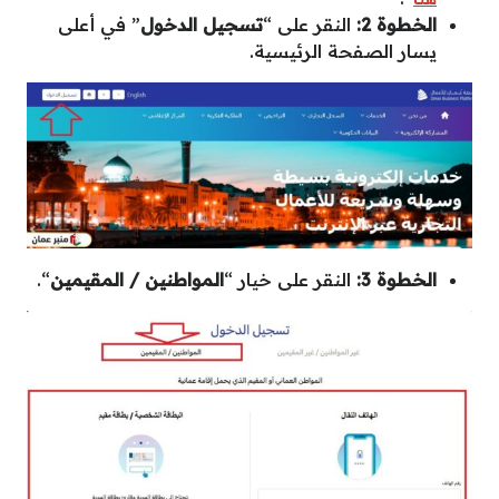
الخطوة 2:
النقر على “
تسجيل الدخول
” في أعلى
يسار الصفحة الرئيسية.
الخطوة 3:
النقر على خيار “
المواطنين / المقيمين
“.