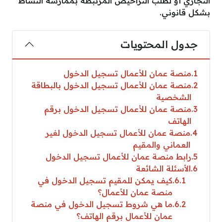
التجاري أو لطلب التراخيص المرتبطة بممارسة النشاط
بشكل قانوني.
جدول المحتويات
1
منصة عمان للأعمال تسجيل الدخول
2
منصة عمان للأعمال تسجيل الدخول بالبطاقة
الشخصية
3
منصة عمان للأعمال تسجيل الدخول برقم
الهاتف
4
منصة عمان للأعمال تسجيل الدخول لغير
العماني والمقيم
5
رابط منصة عمان للأعمال تسجيل الدخول
6
الأسئلة الشائعة
6.1
كيف يمكن للمقيم تسجيل الدخول في
منصة عمان للأعمال؟
6.2
ما هي شروط تسجيل الدخول في منصة
عمان للأعمال برقم الهاتف؟