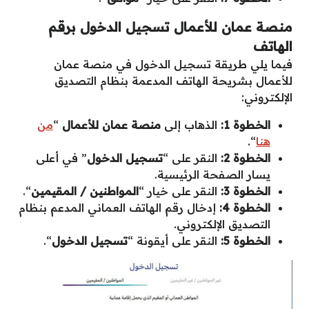
منصة عمان للأعمال تسجيل الدخول برقم
الهاتف
فيما يلي طريقة تسجيل الدخول في منصة عمان
للأعمال بشريحة الهاتف المدعمة بنظام التصديق
الإلكتروني:
الخطوة 1:
الذهاب إلى
منصة عمان للأعمال
“
من
هنا
“.
الخطوة 2:
النقر على “
تسجيل الدخول
” في أعلى
يسار الصفحة الرئيسية.
الخطوة 3:
النقر على خيار “
المواطنين / المقيمين
“.
الخطوة 4:
إدخال رقم الهاتف العماني المدعم بنظام
التصديق الإلكتروني.
الخطوة 5:
النقر على أيقونة “
تسجيل الدخول
“.