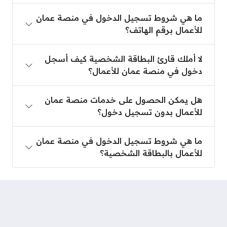
ما هي شروط تسجيل الدخول في منصة عمان للأعمال ب
ما هي شروط تسجيل الدخول في منصة عمان
للأعمال برقم الهاتف؟
لا أملك قارئ البطاقة الشخصية كيف أسجل دخول في 
لا أملك قارئ البطاقة الشخصية كيف أسجل
دخول في منصة عمان للأعمال؟
هل يمكن الحصول على خدمات منصة عمان للأعمال ب
هل يمكن الحصول على خدمات منصة عمان
للأعمال بدون تسجيل دخول؟
ما هي شروط تسجيل الدخول في منصة عمان للأعمال ب
ما هي شروط تسجيل الدخول في منصة عمان
للأعمال بالبطاقة الشخصية؟