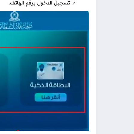
تسجيل الدخول برقم الهاتف.