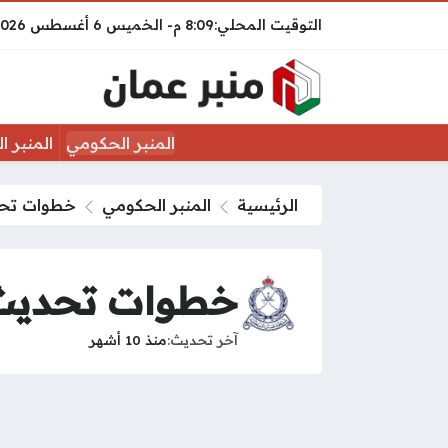
8:09 م
الخميس
6 أغسطس 2026
المنبر الحكومي
المنبر ا
الرئيسية
المنبر الحكومي
خطوات تحد
خطوات تحديث 
آخر تحديث
منذ 10 أشهر