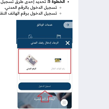
الخطوة 5:
تحديد إحدى طرق تسجيل الد
تسجيل الدخول بالرقم المدني.
تسجيل الدخول برقم الهاتف النقا