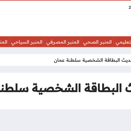
لتعليمي
المنبر الصحي
المنبر المصرفي
المنبر السياحي
المن
يث البطاقة الشخصية سلطنة عمان
البطاقة الشخصية سلطنة