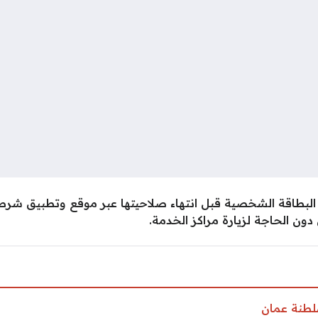
لبطاقة الشخصية قبل انتهاء صلاحيتها عبر موقع وتطبيق شرط
 دون الحاجة لزيارة مراكز الخدمة.
طنة عمان