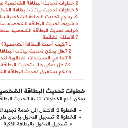
2
خطوات تحديث البطاقة الشخصية عبر
3
خطوات تحديث بيانات البطاقة الشخ
4
رسوم تحديث البطاقة الشخصية سل
5
شروط تحديث البطاقة الشخصية سل
6
رابط تحديث البطاقة الشخصية سلطن
7
الأسئلة الشائعة
7.1
كيف أحدث البطاقة الشخصية؟
7.2
هل يمكن تحديث بيانات البطاقة 
7.3
ما هي المستندات المطلوبة لتح
7.4
هل يمكن طلب تحديث البطاقة 
7.5
كم يستغرق تحديث البطاقة ال
خطوات تحديث البطاقة الشخصية
يمكن اتباع الخطوات التالية لتحديث الب
الخطوة 1:
الانتقال إلى
خدمة تجديد ال
الخطوة 2:
تسجيل الدخول بإحدى طرق 
تسجيل الدخول بالبطاقة الذكية.