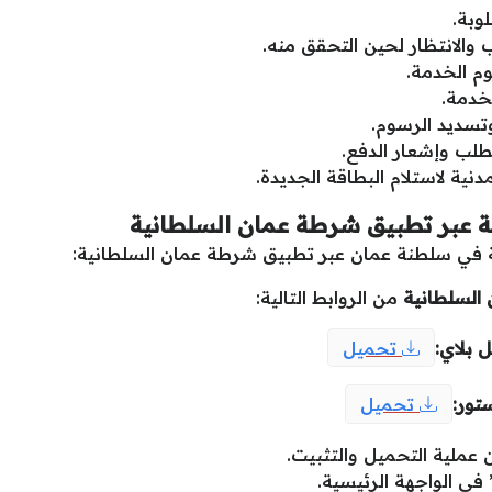
وبة.
 والانتظار لحين التحقق منه.
 الخدمة.
خدمة.
وتسديد الرسوم.
لب وإشعار الدفع.
دنية لاستلام البطاقة الجديدة.
عبر تطبيق شرطة عمان السلطانية
 في سلطنة عمان عبر تطبيق شرطة عمان السلطانية:
السلطانية
من الروابط التالية:
 بلاي:
تحميل
تور:
تحميل
ن عملية التحميل والتثبيت.
 في الواجهة الرئيسية.