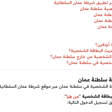
 تطبيق شرطة عمان السلطانية
صية سلطنة عمان
طنة عمان
طنة عمان
ة عمان
أونلاين؟
ديث البطاقة الشخصية؟
الشخصية من خارج سلطنة عمان؟
شخصية في سلطنة عمان؟
 سلطنة عمان
طاقة الشخصية في سلطنة عمان عبر موقع شرطة عمان السلطانية
بطاقة الشخصية
“
من هنا
“.
تسجيل الدخول التالية: