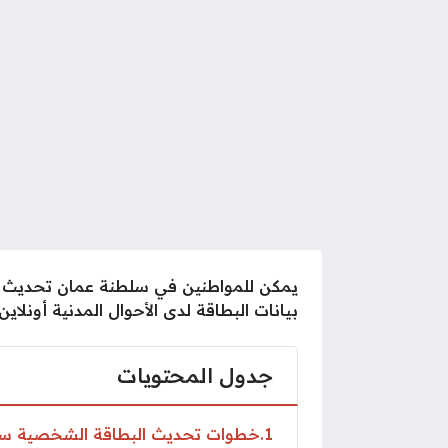
يمكن للمواطنين في سلطنة عمان تحديث ا
بيانات البطاقة لدى الأحوال المدنية أونلاين
جدول المحتويات
1
خطوات تحديث البطاقة الشخصية سل