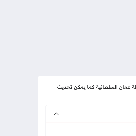
ة عمان السلطانية كما يمكن تحديث