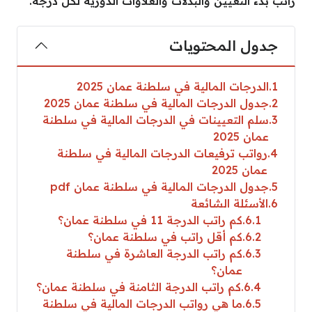
راتب بدء التعيين والبدلات والعلاوات الدورية لكل درجة.
جدول المحتويات
1
الدرجات المالية في سلطنة عمان 2025
2
جدول الدرجات المالية في سلطنة عمان 2025
3
سلم التعيينات في الدرجات المالية في سلطنة
عمان 2025
4
رواتب ترفيعات الدرجات المالية في سلطنة
عمان 2025
5
جدول الدرجات المالية في سلطنة عمان pdf
6
الأسئلة الشائعة
6.1
كم راتب الدرجة 11 في سلطنة عمان؟
6.2
كم أقل راتب في سلطنة عمان؟
6.3
كم راتب الدرجة العاشرة في سلطنة
عمان؟
6.4
كم راتب الدرجة الثامنة في سلطنة عمان؟
6.5
ما هي رواتب الدرجات المالية في سلطنة