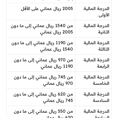
الدرجة المالية
2005 ريال عماني على الأقل
الأولى
الدرجة المالية
من 1540 ريال عماني إلى ما دون
الثانية
2005 ريال عماني
الدرجة المالية
من 1190 ريال عماني إلى ما دون
الثالثة
1540 ريال عماني
الدرجة المالية
من 970 ريال عماني إلى ما دون
الرابعة
1190 ريال عماني
الدرجة المالية
من 745 ريال عماني إلى ما دون
الخامسة
970 ريال عماني
الدرجة المالية
من 620 ريال عماني إلى ما دون
السادسة
745 ريال عماني
الدرجة المالية
من 550 ريال عماني إلى ما دون
السابعة
620 ريال عماني