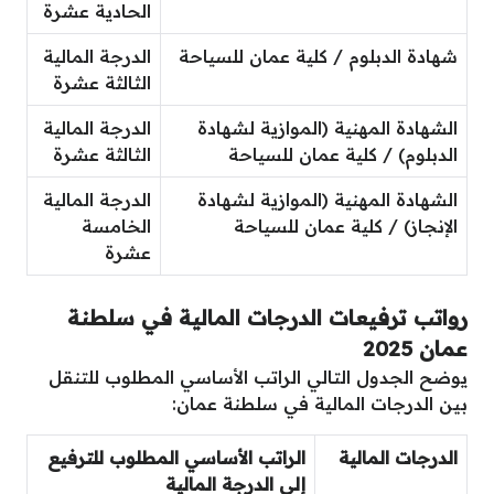
الحادية عشرة
شهادة الدبلوم / كلية عمان للسياحة
الدرجة المالية
الثالثة عشرة
الشهادة المهنية (الموازية لشهادة
الدرجة المالية
الدبلوم) / كلية عمان للسياحة
الثالثة عشرة
الشهادة المهنية (الموازية لشهادة
الدرجة المالية
الإنجاز) / كلية عمان للسياحة
الخامسة
عشرة
رواتب ترفيعات الدرجات المالية في سلطنة
عمان 2025
يوضح الجدول التالي الراتب الأساسي المطلوب للتنقل
بين الدرجات المالية في سلطنة عمان:
الدرجات المالية
الراتب الأساسي المطلوب للترفيع
إلى الدرجة المالية