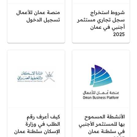
شروط استخراج
منصة عمان للأعمال
سجل تجاري مستثمر
تسجيل الدخول
أجنبي في عمان
2025
الأنشطة المسموح
كيف أعرف رقم
بها للمستثمر الأجنبي
الطلب في وزارة
في سلطنة عمان
الإسكان سلطنة عمان