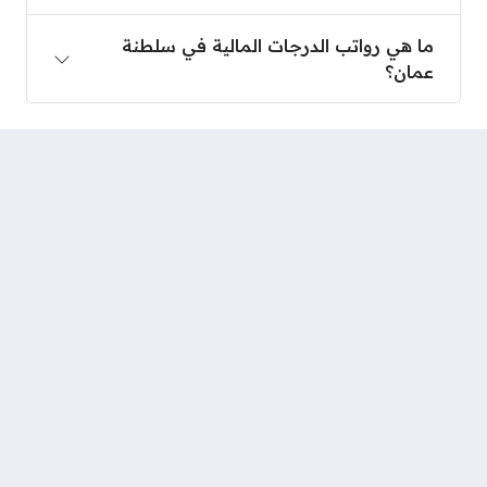
ما هي رواتب الدرجات المالية في سلطنة عمان؟
ما هي رواتب الدرجات المالية في سلطنة
عمان؟