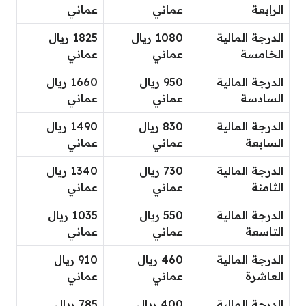
الرابعة
عماني
عماني
الدرجة المالية
1080 ريال
1825 ريال
الخامسة
عماني
عماني
الدرجة المالية
950 ريال
1660 ريال
السادسة
عماني
عماني
الدرجة المالية
830 ريال
1490 ريال
السابعة
عماني
عماني
الدرجة المالية
730 ريال
1340 ريال
الثامنة
عماني
عماني
الدرجة المالية
550 ريال
1035 ريال
التاسعة
عماني
عماني
الدرجة المالية
460 ريال
910 ريال
العاشرة
عماني
عماني
الدرجة المالية
400 ريال
785 ريال