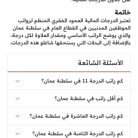
خاتمة
تعتبر الدرجات المالية العمود الفقري المنظم لرواتب
الموظفين المدنيين في القطاع العام في سلطنة عمان
والذي يوضح الراتب الأساسي ومقدار العلاوة لكل درجة،
بالإضافة إلى البدلات التي يستحقها شاغلو هذه الدرجات.
الأسئلة الشائعة
كم راتب الدرجة 11 في سلطنة عمان؟
كم راتب الدرجة 11 في سلطنة عمان؟
كم أقل راتب في سلطنة عمان؟
كم أقل راتب في سلطنة عمان؟
كم راتب الدرجة العاشرة في سلطنة عمان؟
كم راتب الدرجة العاشرة في سلطنة عمان؟
كم راتب الدرجة الثامنة في سلطنة عمان؟
كم راتب الدرجة الثامنة في سلطنة عمان؟