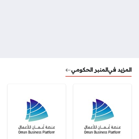
المزيد في
المنبر الحكومي