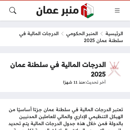
الرئيسية
المنبر الحكومي
الدرجات المالية في
سلطنة عمان 2025
الدرجات المالية في سلطنة عمان
2025
آخر تحديث
منذ 11 شهرًا
تعتبر الدرجات المالية في سلطنة عمان جزءًا أساسيًا من
الهيكل التنظيمي الإداري والمالي للعاملين المدنيين
بالدولة فمن خلال هذه جدول الدرجات المالية يتم تحديد