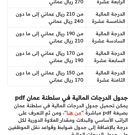
الرابعة عشرة
270 ريال عماني
الدرجة المالية
من 210 ريال عماني إلى ما دون
الخامسة عشرة
240 ريال عماني
الدرجة المالية
من 190 ريال عماني إلى ما دون
السادسة عشرة
210 ريال عماني
الدرجة المالية
من 170 ريال عماني إلى ما دون
السابعة عشرة
190 ريال عماني
الدرجة المالية
من 150 ريال عماني إلى ما دون
الثامنة عشرة
170 ريال عماني
جدول الدرجات المالية في سلطنة عمان
pdf
يمكن تحميل جدول الدرجات المالية في سلطنة عمان
بصيغة pdf مباشرةً “
من هنا
“، ومن ثم التعرف على
الراتب الأساسي والبدلات ومقدار العلاوة الدورية لكل
درجة بالإضافة إلى جدول ضوابط وقواعد نقل الموظفين
على جدول الدرجات المالية.