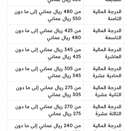
الدرجة المالية
من 480 ريال عماني إلى ما دون
الثامنة
550 ريال عماني
الدرجة المالية
من 425 ريال عماني إلى ما دون
التاسعة
480 ريال عماني
الدرجة المالية
من 345 ريال عماني إلى ما دون
العاشرة
425 ريال عماني
الدرجة المالية
من 305 ريال عماني إلى ما دون
الحادية عشرة
345 ريال عماني
الدرجة المالية
من 275 ريال عماني إلى ما دون
الثانية عشرة
305 ريال عماني
الدرجة المالية
من 270 ريال عماني إلى ما دون
الثالثة عشرة
275 ريال عماني
الدرجة المالية
من 240 ريال عماني إلى ما دون