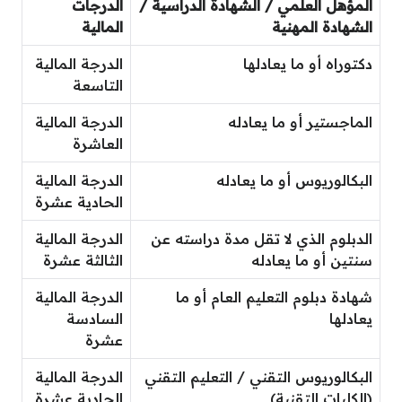
المؤهل العلمي / الشهادة الدراسية /
الدرجات
الشهادة المهنية
المالية
دكتوراه أو ما يعادلها
الدرجة المالية
التاسعة
الماجستير أو ما يعادله
الدرجة المالية
العاشرة
البكالوريوس أو ما يعادله
الدرجة المالية
الحادية عشرة
الدبلوم الذي لا تقل مدة دراسته عن
الدرجة المالية
سنتين أو ما يعادله
الثالثة عشرة
شهادة دبلوم التعليم العام أو ما
الدرجة المالية
يعادلها
السادسة
عشرة
البكالوريوس التقني / التعليم التقني
الدرجة المالية
(الكليات التقنية)
الحادية عشرة