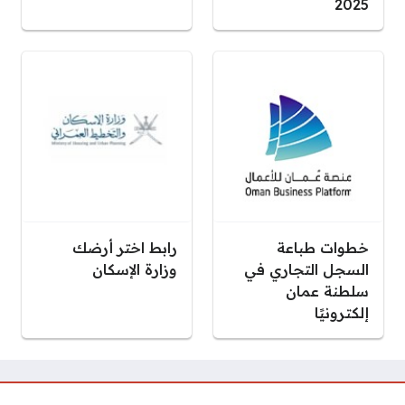
2025
خطوات طباعة
رابط اختر أرضك
السجل التجاري في
وزارة الإسكان
سلطنة عمان
إلكترونيًا