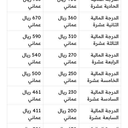
الحادية عشرة
عماني
عماني
الدرجة المالية
360 ريال
670 ريال
الثانية عشرة
عماني
عماني
الدرجة المالية
310 ريال
590 ريال
الثالثة عشرة
عماني
عماني
الدرجة المالية
270 ريال
540 ريال
الرابعة عشرة
عماني
عماني
الدرجة المالية
250 ريال
500 ريال
الخامسة عشرة
عماني
عماني
الدرجة المالية
230 ريال
461 ريال
السادسة عشرة
عماني
عماني
الدرجة المالية
200 ريال
411 ريال
السابعة عشرة
عماني
عماني