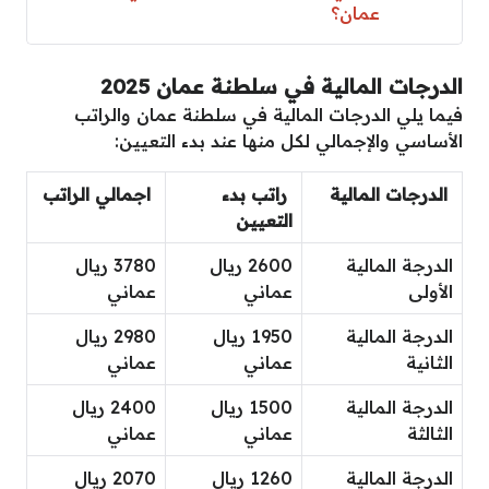
عمان؟
الدرجات المالية في سلطنة عمان 2025
فيما يلي الدرجات المالية في سلطنة عمان والراتب
الأساسي والإجمالي لكل منها عند بدء التعيين:
الدرجات المالية
راتب بدء
اجمالي الراتب
التعيين
الدرجة المالية
2600 ريال
3780 ريال
الأولى
عماني
عماني
الدرجة المالية
1950 ريال
2980 ريال
الثانية
عماني
عماني
الدرجة المالية
1500 ريال
2400 ريال
الثالثة
عماني
عماني
الدرجة المالية
1260 ريال
2070 ريال