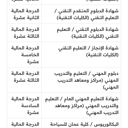
شهادة الدبلوم المتقدم التقني /
الدرجة المالية
التعليم التقني (الكليات التقنية)
الثانية عشرة
شهادة الدبلوم التقني / التعليم
الدرجة المالية
التقني (الكليات التقنية)
الثالثة عشرة
شهادة الإنجاز / التعليم التقني
الدرجة المالية
(الكليات التقنية)
الخامسة
عشرة
دبلوم المهني / التعليم والتدريب
الدرجة المالية
المهني (مراكز ومعاهد التدريب
الثالثة عشرة
المهني)
شهادة التعليم المهني العام / التعليم
الدرجة المالية
والتدريب المهني (مراكز ومعاهد
السادسة
التدريب المهني)
عشرة
البكالوريوس / كلية عمان للسياحة
الدرجة المالية