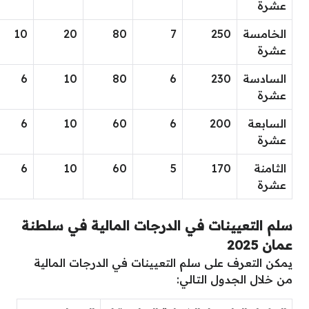
عشرة
الخامسة
250
7
80
20
10
عشرة
السادسة
230
6
80
10
6
عشرة
السابعة
200
6
60
10
6
عشرة
الثامنة
170
5
60
10
6
عشرة
سلم التعيينات في الدرجات المالية في سلطنة
عمان 2025
يمكن التعرف على سلم التعيينات في الدرجات المالية
من خلال الجدول التالي: