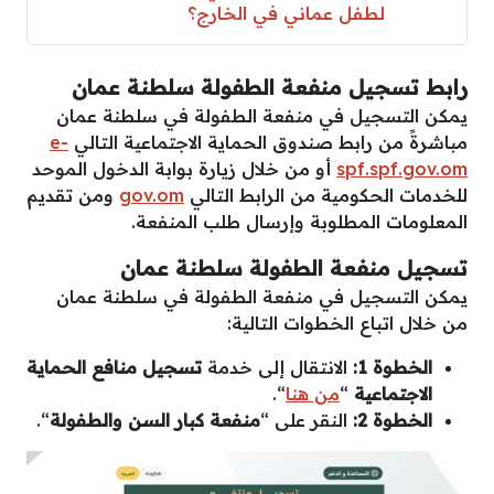
لطفل عماني في الخارج؟
رابط تسجيل منفعة الطفولة سلطنة عمان
يمكن التسجيل في منفعة الطفولة في سلطنة عمان
مباشرةً من رابط صندوق الحماية الاجتماعية التالي
e-
spf.spf.gov.om
أو من خلال زيارة بوابة الدخول الموحد
للخدمات الحكومية من الرابط التالي
gov.om
ومن تقديم
المعلومات المطلوبة وإرسال طلب المنفعة.
تسجيل منفعة الطفولة سلطنة عمان
يمكن التسجيل في منفعة الطفولة في سلطنة عمان
من خلال اتباع الخطوات التالية:
الخطوة 1:
الانتقال إلى خدمة
تسجيل منافع الحماية
الاجتماعية
“
من هنا
“.
الخطوة 2:
النقر على “
منفعة كبار السن والطفولة
“.