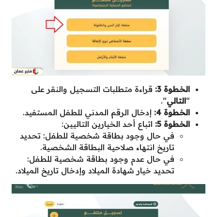
الخطوة 3:
قراءة متطلبات التسجيل والنقر على
“
التالي
“.
الخطوة 4:
إدخال الرقم المدني للطفل المستفيد.
الخطوة 5:
اتباع أحد الخيارين التاليين:
في حال وجود بطاقة شخصية للطفل: تحديد
تاريخ انتهاء صلاحية البطاقة الشخصية.
في حال عدم وجود بطاقة شخصية للطفل:
تحديد خيار شهادة الميلاد وإدخال تاريخ الميلاد.