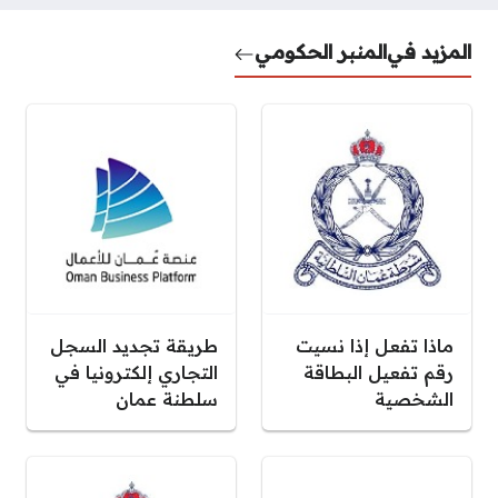
المزيد في
المنبر الحكومي
ماذا تفعل إذا نسيت
طريقة تجديد السجل
رقم تفعيل البطاقة
التجاري إلكترونيا في
الشخصية
سلطنة عمان