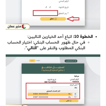
الخطوة 10:
اتباع أحد الخيارين التاليين:
في حال ظهور الحساب البنكي: اختيار الحساب
البنكي المطلوب والنقر على “
التالي
“.