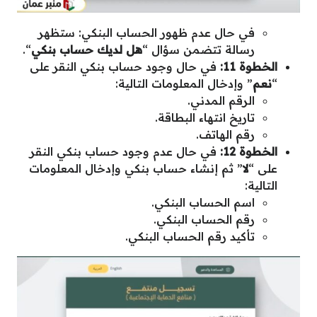
في حال عدم ظهور الحساب البنكي: ستظهر
رسالة تتضمن سؤال “
هل لديك حساب بنكي
“.
الخطوة 11:
في حال وجود حساب بنكي النقر على
“
نعم
” وإدخال المعلومات التالية:
الرقم المدني.
تاريخ انتهاء البطاقة.
رقم الهاتف.
الخطوة 12:
في حال عدم وجود حساب بنكي النقر
على “
لا
” ثم إنشاء حساب بنكي وإدخال المعلومات
التالية:
اسم الحساب البنكي.
رقم الحساب البنكي.
تأكيد رقم الحساب البنكي.