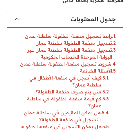
المرحلة العمرية بحدها الأدنى.
جدول المحتويات
1
رابط تسجيل منفعة الطفولة سلطنة عمان
2
تسجيل منفعة الطفولة سلطنة عمان
3
تسجيل منفعة الطفولة سلطنة عمان عبر
البوابة الموحدة للخدمات الحكومية
4
شروط تسجيل منفعة الطفولة سلطنة عمان
5
الأسئلة الشائعة
5.1
كيف أسجل في منفعة الأطفال في
سلطنة عمان؟
5.2
متى يتم صرف منفعة الطفولة؟
5.3
كم قيمة منفعة الطفولة في سلطنة
عمان؟
5.4
هل يمكن للمقيمين في سلطنة عمان
التسجيل في منفعة الطفولة؟
5.5
هل يمكن التسجيل في منفعة الطفولة