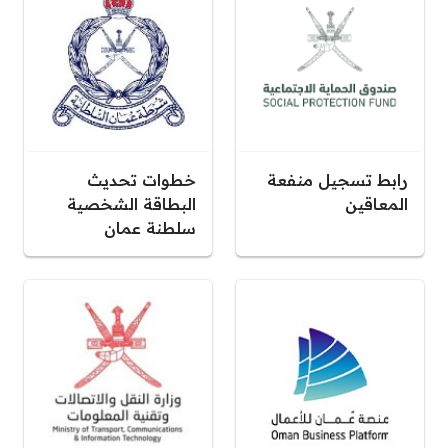
رابط تسجيل منفعة
خطوات تحديث
المعاقين
البطاقة الشخصية
سلطنة عمان