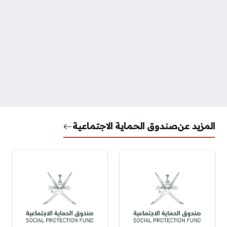
المزيد عن
صندوق الحماية الاجتماعية