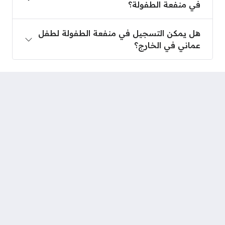
في منفعة الطفولة؟
هل يمكن التسجيل في منفعة الطفولة لطفل عماني في
هل يمكن التسجيل في منفعة الطفولة لطفل
عماني في الخارج؟