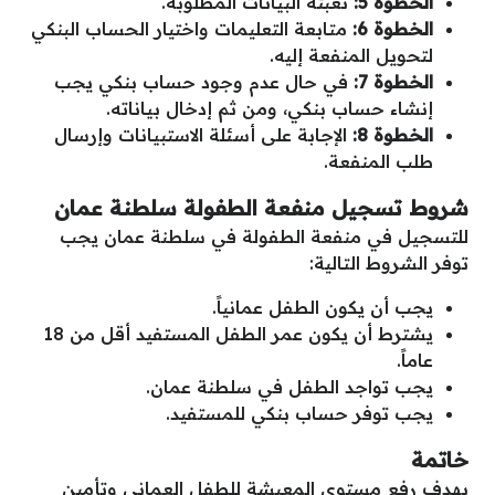
الخطوة 5:
تعبئة البيانات المطلوبة.
الخطوة 6:
متابعة التعليمات واختيار الحساب البنكي
لتحويل المنفعة إليه.
الخطوة 7:
في حال عدم وجود حساب بنكي يجب
إنشاء حساب بنكي، ومن ثم إدخال بياناته.
الخطوة 8:
الإجابة على أسئلة الاستبيانات وإرسال
طلب المنفعة.
شروط تسجيل منفعة الطفولة سلطنة عمان
للتسجيل في منفعة الطفولة في سلطنة عمان يجب
توفر الشروط التالية:
يجب أن يكون الطفل عمانياً.
يشترط أن يكون عمر الطفل المستفيد أقل من 18
عاماً.
يجب تواجد الطفل في سلطنة عمان.
يجب توفر حساب بنكي للمستفيد.
خاتمة
بهدف رفع مستوى المعيشة للطفل العماني وتأمين