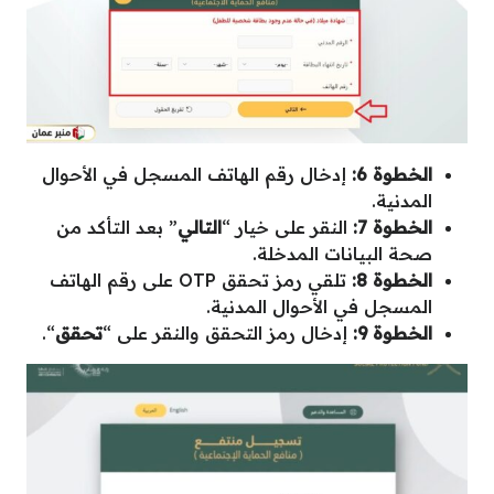
الخطوة 6:
إدخال رقم الهاتف المسجل في الأحوال
المدنية.
الخطوة 7:
النقر على خيار “
التالي
” بعد التأكد من
صحة البيانات المدخلة.
الخطوة 8:
تلقي رمز تحقق OTP على رقم الهاتف
المسجل في الأحوال المدنية.
الخطوة 9:
إدخال رمز التحقق والنقر على “
تحقق
“.