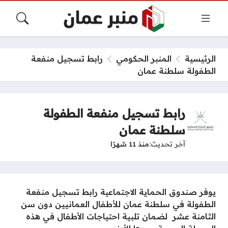
الرئيسية
المنبر الحكومي
رابط تسجيل منفعة
الطفولة سلطنة عمان
رابط تسجيل منفعة الطفولة
سلطنة عمان
آخر تحديث
منذ 11 شهرًا
يوفر صندوق الحماية الاجتماعية رابط تسجيل منفعة
الطفولة في سلطنة عمان للأطفال العمانيين دون سن
الثامنة عشر لضمان تلبية احتياجات الأطفال في هذه