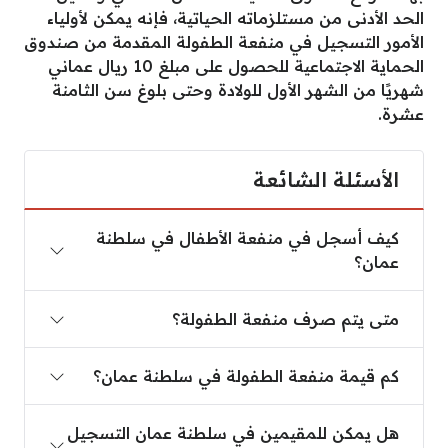
الحد الأدنى من مستلزماته الحياتية، فإنه يمكن لأولياء
الأمور التسجيل في منفعة الطفولة المقدمة من صندوق
الحماية الاجتماعية للحصول على مبلغ 10 ريال عماني
شهريًا من الشهر الأول للولادة وحتى بلوغ سن الثامنة
عشرة.
الأسئلة الشائعة
كيف أسجل في منفعة الأطفال في سلطنة عمان؟
كيف أسجل في منفعة الأطفال في سلطنة
عمان؟
متى يتم صرف منفعة الطفولة؟
متى يتم صرف منفعة الطفولة؟
كم قيمة منفعة الطفولة في سلطنة عمان؟
كم قيمة منفعة الطفولة في سلطنة عمان؟
هل يمكن للمقيمين في سلطنة عمان التسجيل في منفع
هل يمكن للمقيمين في سلطنة عمان التسجيل