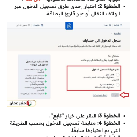
الخطوة 2:
اختيار إحدى طرق تسجيل الدخول عبر
الهاتف النقال أو عبر قارئ البطاقة.
الخطوة 3:
النقر على خيار “
تابع
“.
الخطوة 4:
متابعة تسجيل الدخول بحسب الطريقة
التي تم اختيارها سابقًا.