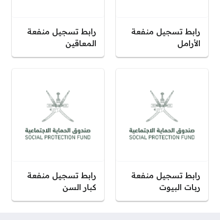
رابط تسجيل منفعة
رابط تسجيل منفعة
الأرامل
المعاقين
رابط تسجيل منفعة
رابط تسجيل منفعة
ربات البيوت
كبار السن