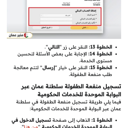
الخطوة 13:
النقر على زر “
التالي
“.
الخطوة 14:
الإجابة على بعض الأسئلة لتحسين
مستوى الخدمة.
الخطوة 15:
النقر على خيار “
إرسال
” لتتم معالجة
طلب منفعة الطفولة.
تسجيل منفعة الطفولة سلطنة عمان عبر
البوابة الموحدة للخدمات الحكومية
فيما يلي طريقة تسجيل منفعة الطفولة في سلطنة
عمان عبر البوابة الموحدة للخدمات الحكومية:
الخطوة 1:
الذهاب إلى صفحة
تسجيل الدخول في
البوابة الموحدة للخدمات الحكومية
“
من هنا
“.