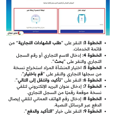
الخطوة 3:
النقر على “
طلب الشهادات التجارية
” من
قائمة الخدمات.
الخطوة 4:
إدخال الاسم التجاري أو رقم السجل
التجاري والنقر على “
بحث
“.
الخطوة 5:
اختيار المنشأة المراد استخراج نسخة
من سجلها التجاري والنقر على “
قم باختيار
“.
الخطوة 6:
النقر على “
تأكيد، وانتقل إلى التالي
“.
الخطوة 7:
إدخال عنوان البريد الإلكتروني لتلقي
نسخة موقعة رقميًا من السجل التجاري.
الخطوة 8:
إدخال رقم الهاتف العماني لتلقي إيصال
الدفع عبر الرسائل النصية.
الخطوة 9:
النقر على خيار “
التأكيد والدفع
“.