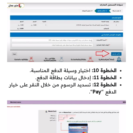
الخطوة 10:
اختيار وسيلة الدفع المناسبة.
الخطوة 11:
إدخال بيانات بطاقة الدفع.
الخطوة 12:
تسديد الرسوم من خلال النقر على خيار
الدفع “
Pay
“.