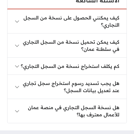
كيف يمكنني الحصول على نسخة من السجل التجاري؟
كيف يمكنني الحصول على نسخة من السجل
التجاري؟
كيف يمكن تحميل نسخة من السجل التجاري في سلطن
كيف يمكن تحميل نسخة من السجل التجاري
في سلطنة عمان؟
كم يكلف استخراج نسخة من السجل التجاري؟
كم يكلف استخراج نسخة من السجل التجاري؟
هل يجب تسديد رسوم استخراج سجل تجاري عند تعديل
هل يجب تسديد رسوم استخراج سجل تجاري
عند تعديل بيانات السجل؟
هل نسخة السجل التجاري في منصة عمان للأعمال معت
هل نسخة السجل التجاري في منصة عمان
للأعمال معترف بها؟