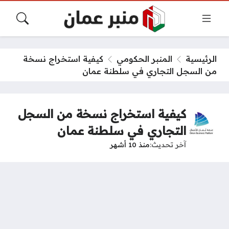
الرئيسية
المنبر الحكومي
كيفية استخراج نسخة
من السجل التجاري في سلطنة عمان
كيفية استخراج نسخة من السجل
التجاري في سلطنة عمان
آخر تحديث
منذ 10 أشهر