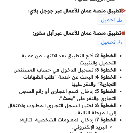
تطبيق منصة عمان للأعمال عبر جوجل بلاي:
تحميل
تطبيق منصة عمان للأعمال عبر آبل ستور:
تحميل
الخطوة 2:
فتح التطبيق بعد الانتهاء من عملية
التحميل والتثبيت.
الخطوة 3:
تسجيل الدخول في حساب المستثمر.
الخطوة 4:
البحث عن خدمة “
طلب الشهادات
التجارية
” والنقر عليها.
الخطوة 5:
إدخال الاسم التجاري أو رقم السجل
التجاري والنقر على “
بحث
“.
الخطوة 6:
اختيار السجل التجاري المطلوب والانتقال
إلى المرحلة التالية.
الخطوة 7:
إدخال المعلومات الشخصية التالية:
البريد الإلكتروني.