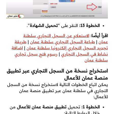
الخطوة 13:
النقر على “
تحميل الشهادة
“.
اقرأ أيضًا:
الاستعلام عن السجل التجاري سلطنة
عمان
|
طباعة السجل التجاري سلطنة عمان
|
طريقة
تجديد السجل التجاري إلكترونيا سلطنة عمان
|
اضافة
نشاط في السجل التجاري
|
رسوم فتح سجل تجاري
سلطنة عمان
استخراج نسخة من السجل التجاري
عبر تطبيق
منصة عمان للأعمال
يمكن اتباع الخطوات التالية لاستخراج نسخة من السجل
التجاري في سلطنة عمان عبر تطبيق منصة عمان
للأعمال:
الخطوة 1:
تحميل
تطبيق منصة عمان للأعمال
من
خلال الروابط التالية: