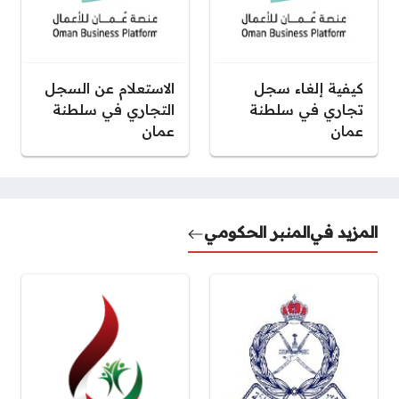
كيفية إلغاء سجل
الاستعلام عن السجل
تجاري في سلطنة
التجاري في سلطنة
عمان
عمان
المزيد في
المنبر الحكومي