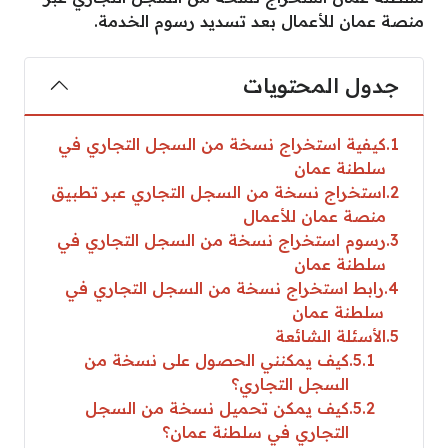
منصة عمان للأعمال بعد تسديد رسوم الخدمة.
جدول المحتويات
1
كيفية استخراج نسخة من السجل التجاري في
سلطنة عمان
2
استخراج نسخة من السجل التجاري عبر تطبيق
منصة عمان للأعمال
3
رسوم استخراج نسخة من السجل التجاري في
سلطنة عمان
4
رابط استخراج نسخة من السجل التجاري في
سلطنة عمان
5
الأسئلة الشائعة
5.1
كيف يمكنني الحصول على نسخة من
السجل التجاري؟
5.2
كيف يمكن تحميل نسخة من السجل
التجاري في سلطنة عمان؟