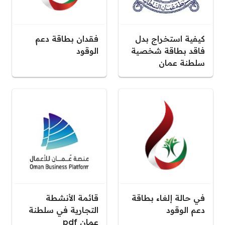
كيفية استخراج بدل
فقدان بطاقة دعم
فاقد بطاقة شخصية
الوقود
سلطنة عمان
في حالة إلغاء بطاقة
قائمة الأنشطة
دعم الوقود
التجارية في سلطنة
عمان pdf