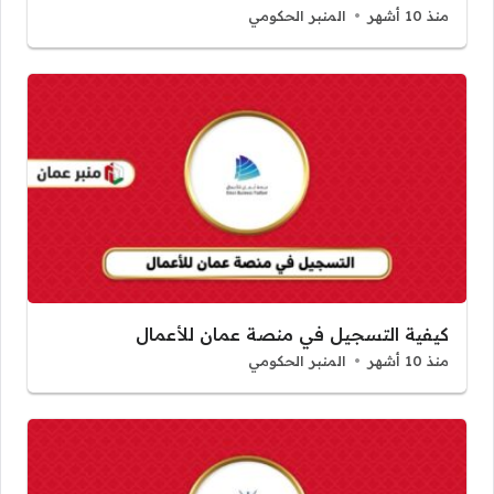
منذ 10 أشهر
المنبر الحكومي
كيفية التسجيل في منصة عمان للأعمال
منذ 10 أشهر
المنبر الحكومي