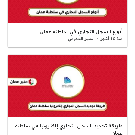
أنواع السجل التجاري في سلطنة عمان
منذ 10 أشهر
المنبر الحكومي
طريقة تجديد السجل التجاري إلكترونيا في سلطنة
عمان