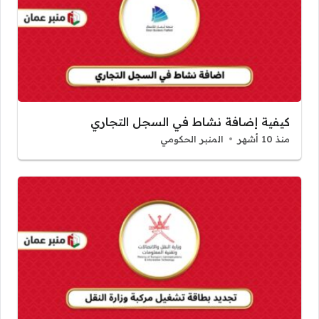
كيفية إضافة نشاط في السجل التجاري
منذ 10 أشهر
المنبر الحكومي