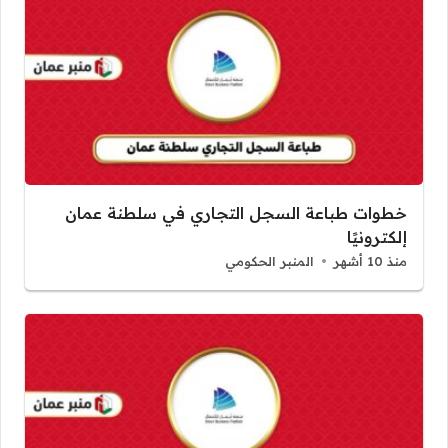
خطوات طباعة السجل التجاري في سلطنة عمان
إلكترونيًا
منذ 10 أشهر
المنبر الحكومي