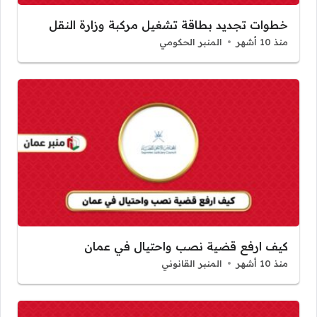
خطوات تجديد بطاقة تشغيل مركبة وزارة النقل
منذ 10 أشهر
المنبر الحكومي
كيف ارفع قضية نصب واحتيال في عمان
منذ 10 أشهر
المنبر القانوني