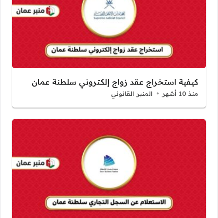
كيفية استخراج عقد زواج إلكتروني سلطنة عمان
منذ 10 أشهر
المنبر القانوني