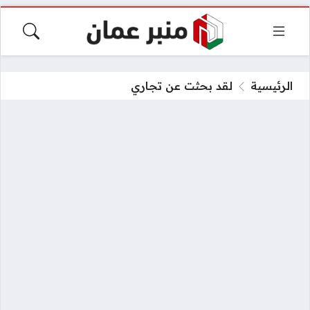
الرئيسية
لقد بحثت عن تجاري