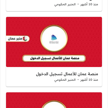
منذ 10 أشهر
المنبر الحكومي
منصة عمان للأعمال تسجيل الدخول
منذ 10 أشهر
المنبر الحكومي