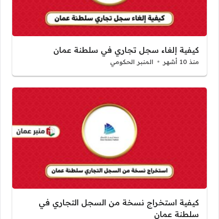
كيفية إلغاء سجل تجاري في سلطنة عمان
منذ 10 أشهر
المنبر الحكومي
كيفية استخراج نسخة من السجل التجاري في
سلطنة عمان