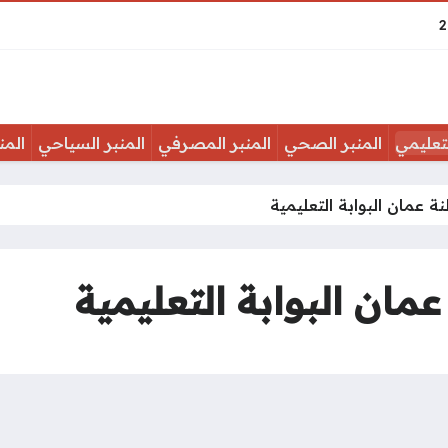
لتعليمي
المنبر الصحي
المنبر المصرفي
المنبر السياحي
المن
 عمان البوابة التعليمية
ان البوابة التعليمية