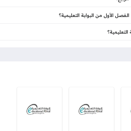
الفصل الأول من البوابة التعليمية؟
صل الأول من البوابة التعليمية؟
بة التعليمية؟
التعليمية؟