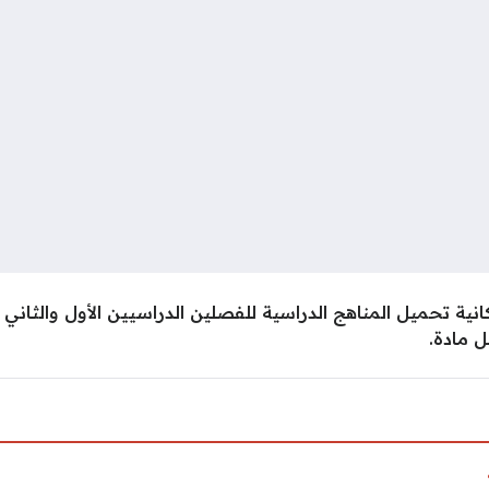
كانية تحميل المناهج الدراسية للفصلين الدراسيين الأول والثا
ل مادة.