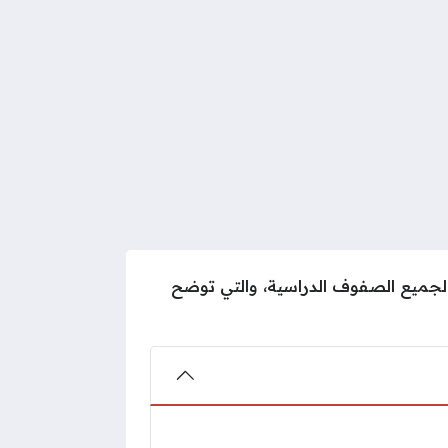
ني لجميع الصفوف الدراسية، والتي توضح