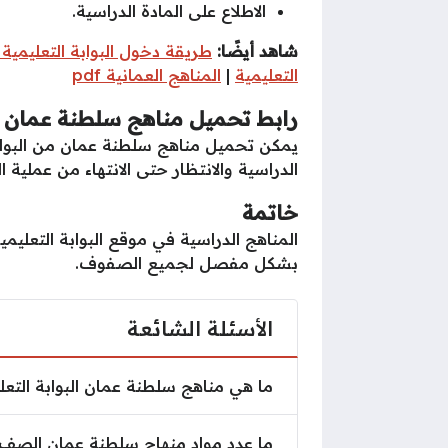
الاطلاع على المادة الدراسية.
شاهد أيضًا:
طريقة دخول البوابة التعليمية
التعليمية
|
المناهج العمانية pdf
رابط
تحميل مناهج سلطنة عمان الب
يمكن تحميل مناهج سلطنة عمان من البوابة 
الدراسية والانتظار حتى الانتهاء من عملية ا
خاتمة
المناهج الدراسية في موقع البوابة التعليم
بشكل مفصل لجميع الصفوف.
الأسئلة الشائعة
ما هي مناهج سلطنة عمان البوابة ال
ما هي مناهج سلطنة عمان البوابة التعل
ما عدد مواد منهاج سلطنة عمان الص
ما عدد مواد منهاج سلطنة عمان الصف ا