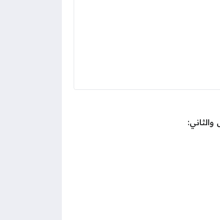
والثاني: