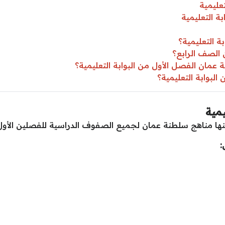
عليمية
ة التعليمية
ة التعليمية؟
 الصف الرابع؟
مان الفصل الأول من البوابة التعليمية؟
لبوابة التعليمية؟
مية
منها مناهج سلطنة عمان لجميع الصفوف الدراسية للفصلين الأول 
: