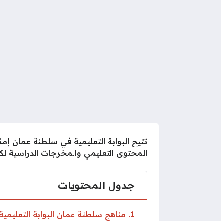
تتيح البوابة التعليمية في سلطنة عمان إم
المحتوى التعليمي والمخرجات الدراسية لك
جدول المحتويات
1
مناهج سلطنة عمان البوابة التعليمية