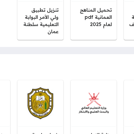
تحميل المناهج
تنزيل تطبيق
ة
العمانية pdf
ولي الأمر البوابة
ف
لعام 2025
التعليمية سلطنة
عمان