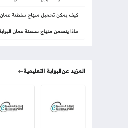
كيف يمكن تحميل منهاج سلطنة عمان 
كيف يمكن تحميل منهاج سلطنة عمان الف
ماذا يتضمن منهاج سلطنة عمان البوا
ماذا يتضمن منهاج سلطنة عمان البوابة 
المزيد عن
البوابة التعليمية