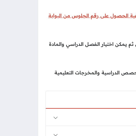
ية الحصول على رقم الجلوس من البوابة
م يمكن اختيار الفصل الدراسي والمادة
 الحصص الدراسية والمخرجات التعليمية