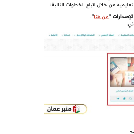
ليمية من خلال اتباع الخطوات التالية:
الإصدارات
“
من هنا
“.
ني.
.