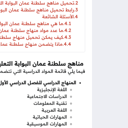
2
تحميل مناهج سلطنة عمان البوابة الت
3
رابط تحميل مناهج سلطنة عمان البواب
4
الأسئلة الشائعة
4.1
ما هي مناهج سلطنة عمان البواب
4.2
ما عدد مواد منهاج سلطنة عمان
4.3
كيف يمكن تحميل منهاج سلطنة ع
4.4
ماذا يتضمن منهاج سلطنة عمان ا
مناهج سلطنة عمان البوابة التعلي
فيما يلي قائمة المواد الدراسية التي تتض
المنهاج الدراسي للفصل الدراسي الأول
اللغة الإنجليزية
الدراسات الاجتماعية
تقنية المعلومات
اللغة العربية
المهارات الحياتية
المهارات الموسيقية