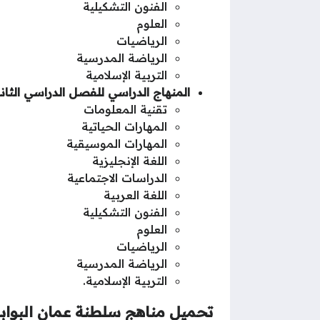
الفنون التشكيلية
العلوم
الرياضيات
الرياضة المدرسية
التربية الإسلامية
المنهاج الدراسي للفصل الدراسي الثان
تقنية المعلومات
المهارات الحياتية
المهارات الموسيقية
اللغة الإنجليزية
الدراسات الاجتماعية
اللغة العربية
الفنون التشكيلية
العلوم
الرياضيات
الرياضة المدرسية
التربية الإسلامية.
تحميل مناهج سلطنة عمان البوابة