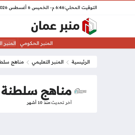
6:46 م
الخميس
6 أغسطس 2026
المنبر الحكومي
المنبر ا
الرئيسية
المنبر التعليمي
مناهج سلطنة
مناهج سلطنة عم
آخر تحديث
منذ 10 أشهر