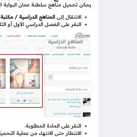
يمكن تحميل مناهج سلطنة عمان البوابة التع
الانتقال إلى
المناهج الدراسية / مكتبة 
النقر على الفصل الدراسي الأول أو الثا
النقر على المادة المطلوبة.
الانتظار حتى الانتهاء من عملية التحميل