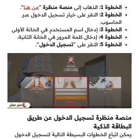
الخطوة 1:
الذهاب إلى
منصة منظرة
“
من هنا
“.
الخطوة 2:
النقر على خيار تسجيل الدخول عبر
الحاسوب.
الخطوة 3:
إدخال اسم المستخدم في الخانة الأولى
الخطوة 4:
إدخال كلمة المرور في الخانة الثانية.
الخطوة 5:
النقر على “
تسجيل الدخول
“.
منصة منظرة تسجيل الدخول عن طريق
البطاقة الذكية
يمكن اتباع الخطوات البسيطة التالية لتسجيل الدخول