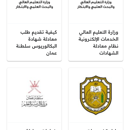
وزارة التعليم العالي
كيفية تقديم طلب
الخدمات الإلكترونية
معادلة شهادة
نظام معادلة
البكالوريوس سلطنة
الشهادات
عمان