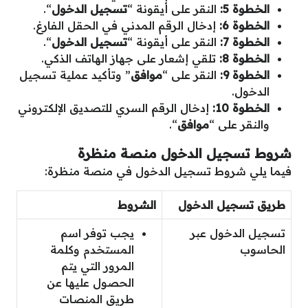
الخطوة 5:
النقر على أيقونة “
تسجيل الدخول
“.
الخطوة 6:
إدخال الرقم المدني في الحقل الفارغ.
الخطوة 7:
النقر على أيقونة “
تسجيل الدخول
“.
الخطوة 8:
تلقي إشعار على جهاز الهاتف الذكي.
الخطوة 9:
النقر على “
موافق
” وتأكيد عملية تسجيل
الدخول.
الخطوة 10:
إدخال الرقم السري للتصديق الإلكتروني
والنقر على “
موافق
“.
شروط تسجيل الدخول منصة منظرة
فيما يلي شروط تسجيل الدخول في منصة منظرة:
طريق تسجيل الدخول
الشروط
تسجيل الدخول عبر
يجب توفر اسم
الحاسوب
المستخدم وكلمة
المرور التي يتم
الحصول عليها عن
طريق المنصات