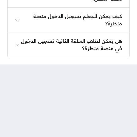
كيف يمكن للمعلم تسجيل الدخول منصة منظرة؟
كيف يمكن للمعلم تسجيل الدخول منصة
منظرة؟
هل يمكن لطلاب الحلقة الثانية تسجيل الدخول في من
هل يمكن لطلاب الحلقة الثانية تسجيل الدخول
في منصة منظرة؟