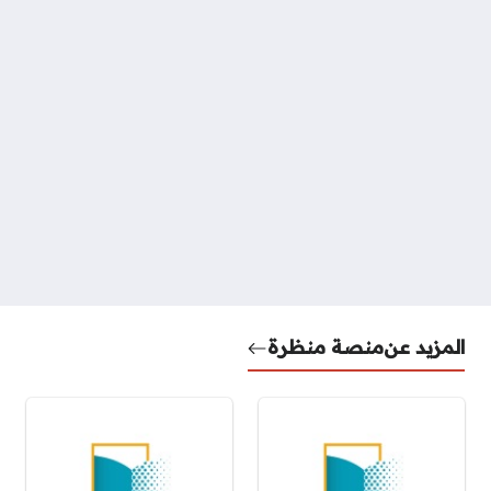
المزيد عن
منصة منظرة