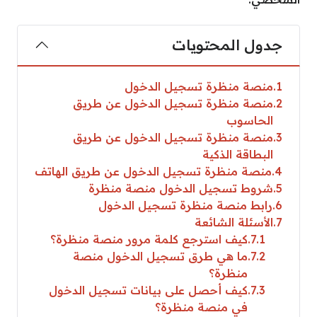
جدول المحتويات
1
منصة منظرة تسجيل الدخول
2
منصة منظرة تسجيل الدخول عن طريق
الحاسوب
3
منصة منظرة تسجيل الدخول عن طريق
البطاقة الذكية
4
منصة منظرة تسجيل الدخول عن طريق الهاتف
5
شروط تسجيل الدخول منصة منظرة
6
رابط منصة منظرة تسجيل الدخول
7
الأسئلة الشائعة
7.1
كيف استرجع كلمة مرور منصة منظرة؟
7.2
ما هي طرق تسجيل الدخول منصة
منظرة؟
7.3
كيف أحصل على بيانات تسجيل الدخول
في منصة منظرة؟