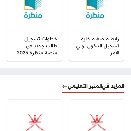
رابط منصة منظرة
خطوات تسجيل
تسجيل الدخول لولي
طالب جديد في
الأمر
منصة منظرة 2025
المزيد في
المنبر التعليمي