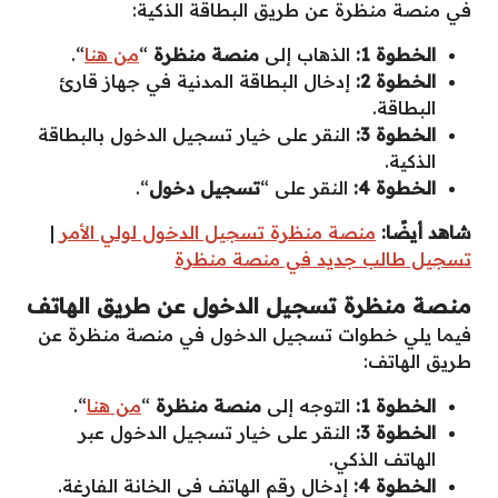
في منصة منظرة عن طريق البطاقة الذكية:
الخطوة 1:
الذهاب إلى
منصة منظرة
“
من هنا
“.
الخطوة 2:
إدخال البطاقة المدنية في جهاز قارئ
البطاقة.
الخطوة 3:
النقر على خيار تسجيل الدخول بالبطاقة
الذكية.
الخطوة 4:
النقر على “
تسجيل دخول
“.
شاهد أيضًا:
منصة منظرة تسجيل الدخول لولي الأمر
|
تسجيل طالب جديد في منصة منظرة
منصة منظرة تسجيل الدخول عن طريق الهاتف
فيما يلي خطوات تسجيل الدخول في منصة منظرة عن
طريق الهاتف:
الخطوة 1:
التوجه إلى
منصة منظرة
“
من هنا
“.
الخطوة 3:
النقر على خيار تسجيل الدخول عبر
الهاتف الذكي.
الخطوة 4:
إدخال رقم الهاتف في الخانة الفارغة.