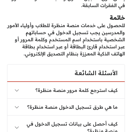
في الفقرات السابقة.
خاتمة
للحصول على خدمات منصة منظرة للطلاب وأولياء الأمور
والمدرسين يجب تسجيل الدخول في حساباتهم
الشخصية باستخدام اسم المستخدم وكلمة المرور أو
عبر استخدام قارئ البطاقة أو عبر استخدام بطاقة
الهاتف الذكية المعززة بنظام التصديق الإلكتروني.
الأسئلة الشائعة
كيف استرجع كلمة مرور منصة منظرة؟
كيف استرجع كلمة مرور منصة منظرة؟
ما هي طرق تسجيل الدخول منصة منظرة؟
ما هي طرق تسجيل الدخول منصة منظرة؟
كيف أحصل على بيانات تسجيل الدخول في منصة منظ
كيف أحصل على بيانات تسجيل الدخول في
منصة منظرة؟