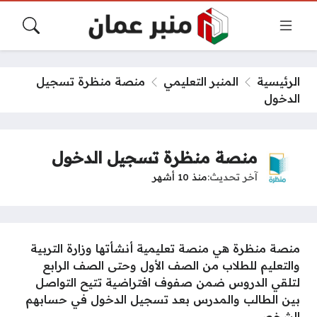
الرئيسية
المنبر التعليمي
منصة منظرة تسجيل
الدخول
منصة منظرة تسجيل الدخول
آخر تحديث
منذ 10 أشهر
منصة منظرة هي منصة تعليمية أنشأتها وزارة التربية
والتعليم للطلاب من الصف الأول وحتى الصف الرابع
لتلقي الدروس ضمن صفوف افتراضية تتيح التواصل
بين الطالب والمدرس بعد تسجيل الدخول في حسابهم
الشخصي.