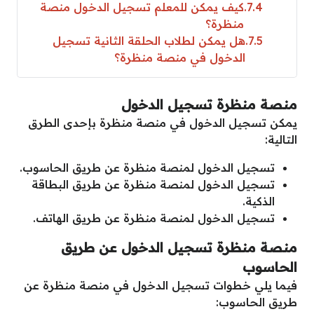
7.4
كيف يمكن للمعلم تسجيل الدخول منصة
منظرة؟
7.5
هل يمكن لطلاب الحلقة الثانية تسجيل
الدخول في منصة منظرة؟
منصة منظرة تسجيل الدخول
يمكن تسجيل الدخول في منصة منظرة بإحدى الطرق
التالية:
تسجيل الدخول لمنصة منظرة عن طريق الحاسوب.
تسجيل الدخول لمنصة منظرة عن طريق البطاقة
الذكية.
تسجيل الدخول لمنصة منظرة عن طريق الهاتف.
منصة منظرة تسجيل الدخول عن طريق
الحاسوب
فيما يلي خطوات تسجيل الدخول في منصة منظرة عن
طريق الحاسوب: