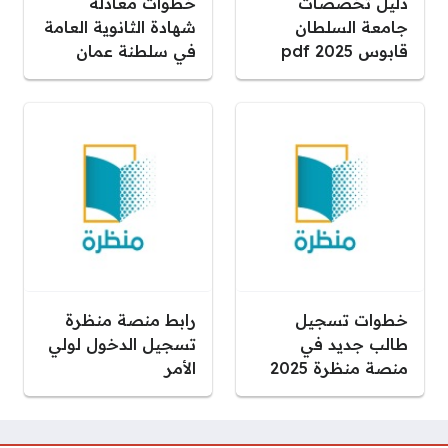
دليل تخصصات
خطوات معادلة
جامعة السلطان
شهادة الثانوية العامة
قابوس pdf 2025
في سلطنة عمان
خطوات تسجيل
رابط منصة منظرة
طالب جديد في
تسجيل الدخول لولي
منصة منظرة 2025
الأمر