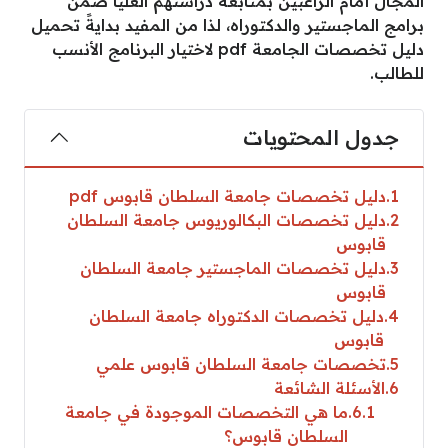
المجال أمام الراغبين بمتابعة دراستهم العليا ضمن
برامج الماجستير والدكتوراه، لذا من المفيد بدايةً تحميل
دليل تخصصات الجامعة pdf لاختيار البرنامج الأنسب
للطالب.
جدول المحتويات
1
دليل تخصصات جامعة السلطان قابوس pdf
2
دليل تخصصات البكالوريوس جامعة السلطان
قابوس
3
دليل تخصصات الماجستير جامعة السلطان
قابوس
4
دليل تخصصات الدكتوراه جامعة السلطان
قابوس
5
تخصصات جامعة السلطان قابوس علمي
6
الأسئلة الشائعة
6.1
ما هي التخصصات الموجودة في جامعة
السلطان قابوس؟