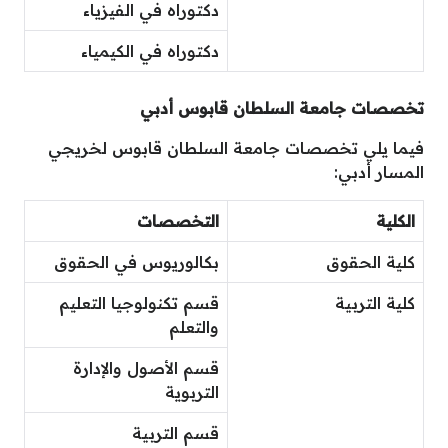
دكتوراه في الفيزياء
دكتوراه في الكيمياء
تخصصات جامعة السلطان قابوس أدبي
فيما يلي تخصصات جامعة السلطان قابوس لخريجي
المسار أدبي:
الكلية
التخصصات
كلية الحقوق
بكالوريوس في الحقوق
كلية التربية
قسم تكنولوجيا التعليم
والتعلم
قسم الأصول والإدارة
التربوية
قسم التربية