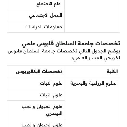
علم الاجتماع
العمل الاجتماعي
معلومات الدراسات
تخصصات جامعة السلطان قابوس علمي
يوضح الجدول التالي تخصصات جامعة السلطان قابوس
لخريجي المسار العلمي:
الكلية
تخصصات البكالوريوس
العلوم الزراعية والبحرية
علوم النبات
علوم النبات
علوم الحيوان والطب
البيطري
علوم الحيوان والطب