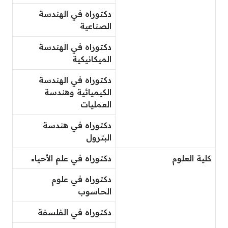
دكتوراه في الهندسة
الصناعية
دكتوراه في الهندسة
الميكانيكية
دكتوراه في الهندسة
الكيميائية وهندسة
العمليات
دكتوراه في هندسة
البترول
كلية العلوم
دكتوراه في علم الأحياء
دكتوراه في علوم
الحاسوب
دكتوراه في الفلسفة