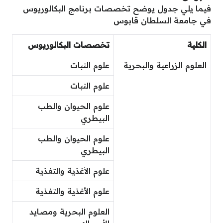
فيما يلي جدول يوضح تخصصات برنامج البكالوريوس
في جامعة السلطان قابوس
الكلية
تخصصات البكالوريوس
العلوم الزراعية والبحرية
علوم النبات
علوم النبات
علوم الحيوان والطب
البيطري
علوم الحيوان والطب
البيطري
علوم الأغذية والتغذية
علوم الأغذية والتغذية
العلوم البحرية ومصايد