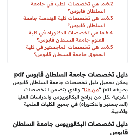
6.2
ما هي تخصصات الطب في جامعة
السلطان قابوس؟
6.3
ما هي تخصصات كلية الهندسة جامعة
السلطان قابوس؟
6.4
ما هي تخصصات الدكتوراه في كلية
العلوم جامعة السلطان قابوس؟
6.5
ما هي تخصصات الماجستير في كلية
الحقوق جامعة السلطان قابوس؟
دليل تخصصات جامعة السلطان قابوس
pdf
يمكن تحميل دليل تخصصات جامعة السلطان قابوس
بصيغة pdf “
من هنا
” والذي يتضمن التخصصات
الفرعية لكل من برامج البكالوريوس والدراسات العليا
(الماجستير والدكتوراه) في جميع الكليات العلمية
والأدبية.
دليل تخصصات البكالوريوس جامعة السلطان
قابوس