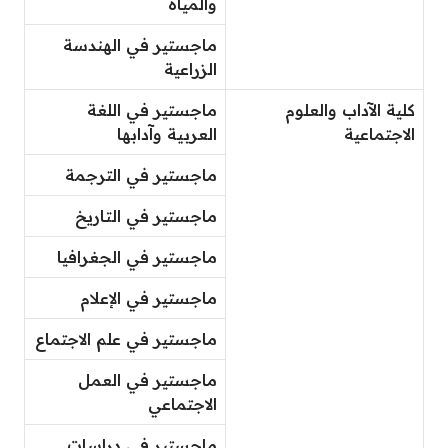
والمياه
ماجستير في الهندسة
الزراعية
كلية الآداب والعلوم
ماجستير في اللغة
الاجتماعية
العربية وآدابها
ماجستير في الترجمة
ماجستير في التاريخ
ماجستير في الجغرافيا
ماجستير في الإعلام
ماجستير في علم الاجتماع
ماجستير في العمل
الاجتماعي
ماجستير في دراسات