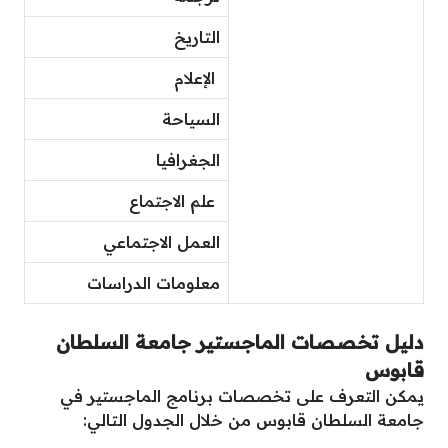
التاريخ
الإعلام
السياحة
الجغرافيا
علم الاجتماع
العمل الاجتماعي
معلومات الدراسات
دليل تخصصات الماجستير جامعة السلطان
قابوس
يمكن التعرف على تخصصات برنامج الماجستير في
جامعة السلطان قابوس من خلال الجدول التالي: