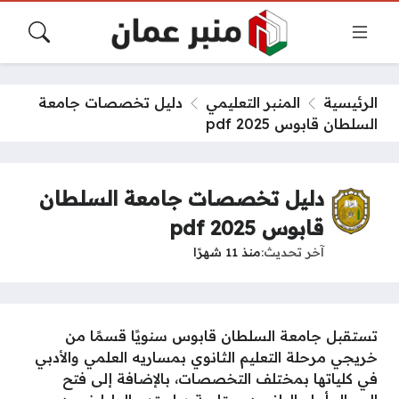
الرئيسية
المنبر التعليمي
دليل تخصصات جامعة
السلطان قابوس pdf 2025
دليل تخصصات جامعة السلطان
قابوس pdf 2025
آخر تحديث
منذ 11 شهرًا
تستقبل جامعة السلطان قابوس سنويًا قسمًا من
خريجي مرحلة التعليم الثانوي بمساريه العلمي والأدبي
في كلياتها بمختلف التخصصات، بالإضافة إلى فتح