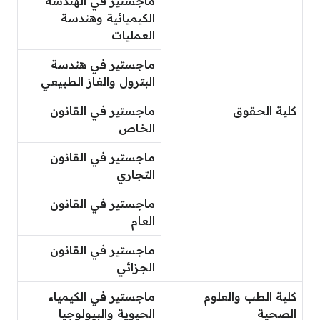
ماجستير في الهندسة
الكيميائية وهندسة
العمليات
ماجستير في هندسة
البترول والغاز الطبيعي
كلية الحقوق
ماجستير في القانون
الخاص
ماجستير في القانون
التجاري
ماجستير في القانون
العام
ماجستير في القانون
الجزائي
كلية الطب والعلوم
ماجستير في الكيمياء
الصحية
الحيوية والبيولوجيا