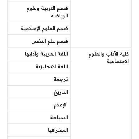
قسم التربية وعلوم
الرياضة
قسم العلوم الإسلامية
قسم علم النفس
كلية الآداب والعلوم
اللغة العربية وآدابها
الاجتماعية
اللغة الانجليزية
ترجمة
التاريخ
الإعلام
السياحة
الجغرافيا