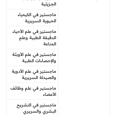
الجزيئية
ماجستير في الكيمياء
الحيوية السريرية
ماجستير في علم الأحياء
الدقيقة الطبية وعلم
المناعة
ماجستير في علم الأوبئة
والإحصاءات الطبية
ماجستير في علم الأدوية
والصيدلة السريرية
ماجستير في علم وظائف
الأعضاء
ماجستير في التشريح
البشري والسريري