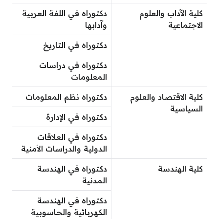
كلية الآداب والعلوم
دكتوراه في اللغة العربية
الاجتماعية
وآدابها
دكتوراه في التاريخ
دكتوراه في دراسات
المعلومات
كلية الاقتصاد والعلوم
دكتوراه نظم المعلومات
السياسية
دكتوراه في الإدارة
دكتوراه في العلاقات
الدولية والدراسات الأمنية
كلية الهندسة
دكتوراه في الهندسة
المدنية
دكتوراه في الهندسة
الكهربائية والحاسوبية