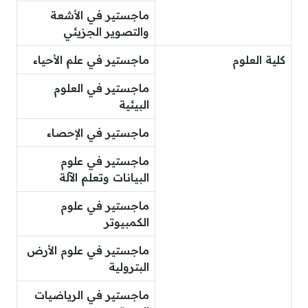
ماجستير في الأشعة
والتصوير الجزيئي
كلية العلوم
ماجستير في علم الأحياء
ماجستير في العلوم
البيئية
ماجستير في الإحصاء
ماجستير في علوم
البيانات وتعلم الآلة
ماجستير في علوم
الكمبيوتر
ماجستير في علوم الأرض
البترولية
ماجستير في الرياضيات