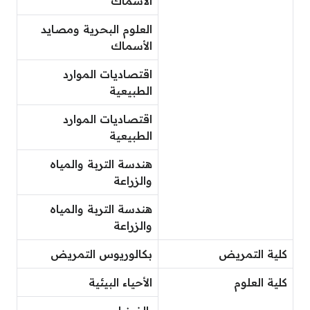
الأسماك
العلوم البحرية ومصايد
الأسماك
اقتصاديات الموارد
الطبيعية
اقتصاديات الموارد
الطبيعية
هندسة التربة والمياه
والزراعة
هندسة التربة والمياه
والزراعة
كلية التمريض
بكالوريوس التمريض
كلية العلوم
الأحياء البيئية