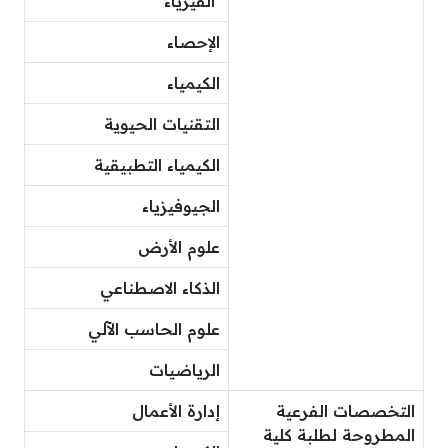
الفيزياء
الإحصاء
الكيمياء
التقنيات الحيوية
الكيمياء التطبيقية
الجيوفيزياء
علوم الأرض
الذكاء الاصطناعي
علوم الحاسب الآلي
الرياضيات
التخصصات الفرعية
إدارة الأعمال
المطروحة لطلبة كلية