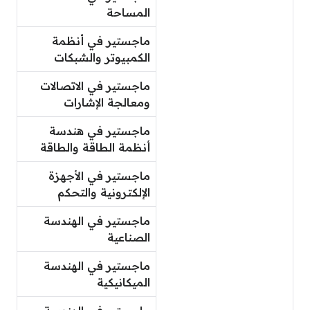
المساحة
ماجستير في أنظمة
الكمبيوتر والشبكات
ماجستير في الاتصالات
ومعالجة الإشارات
ماجستير في هندسة
أنظمة الطاقة والطاقة
ماجستير في الأجهزة
الإلكترونية والتحكم
ماجستير في الهندسة
الصناعية
ماجستير في الهندسة
الميكانيكية