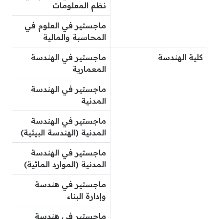
نظم المعلومات
ماجستير في العلوم في
المحاسبة والمالية
كلية الهندسة
ماجستير في الهندسة
المعمارية
ماجستير في الهندسة
المدنية
ماجستير في الهندسة
المدنية (الهندسة البيئية)
ماجستير في الهندسة
المدنية (الموارد المائية)
ماجستير في هندسة
وإدارة البناء
ماجستير في هندسة