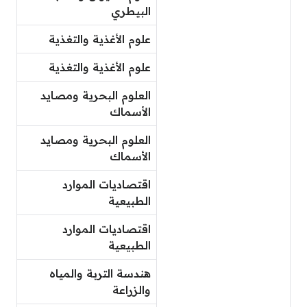
البيطري
علوم الأغذية والتغذية
علوم الأغذية والتغذية
العلوم البحرية ومصايد
الأسماك
العلوم البحرية ومصايد
الأسماك
اقتصاديات الموارد
الطبيعية
اقتصاديات الموارد
الطبيعية
هندسة التربة والمياه
والزراعة