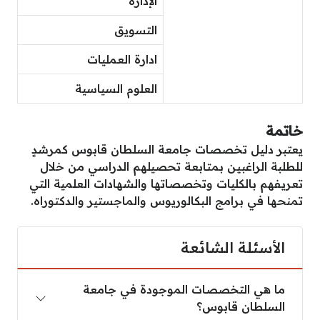
الإدارة
التسويق
ادارة العمليات
العلوم السياسية
خاتمة
يعتبر دليل تخصصات جامعة السلطان قابوس كمرشدٍ
للطلبة الراغبين بمتابعة تحصيلهم الدراسي من خلال
تعريفهم بالكليات وتخصصاتها والشهادات العلمية التي
تمنحها في برامج البكالوريوس والماجستير والدكتوراه.
الأسئلة الشائعة
ما هي التخصصات الموجودة في جامعة السلطان قاب
ما هي التخصصات الموجودة في جامعة
السلطان قابوس؟