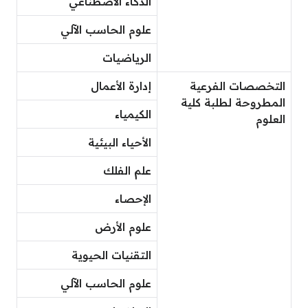
الذكاء الاصطناعي
علوم الحاسب الآلي
الرياضيات
التخصصات الفرعية
إدارة الأعمال
المطروحة لطلبة كلية
الكيمياء
العلوم
الأحياء البيئية
علم الفلك
الإحصاء
علوم الأرض
التقنيات الحيوية
علوم الحاسب الآلي