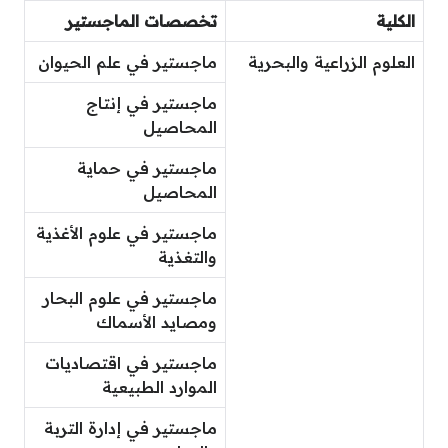
الكلية
تخصصات الماجستير
العلوم الزراعية والبحرية
ماجستير في علم الحيوان
ماجستير في إنتاج
المحاصيل
ماجستير في حماية
المحاصيل
ماجستير في علوم الأغذية
والتغذية
ماجستير في علوم البحار
ومصايد الأسماك
ماجستير في اقتصاديات
الموارد الطبيعية
ماجستير في إدارة التربة