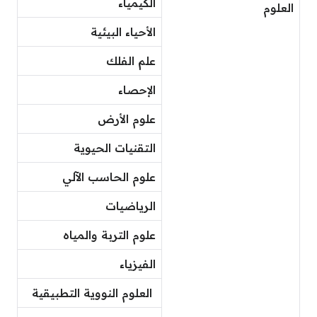
الكيمياء
العلوم
الأحياء البيئية
علم الفلك
الإحصاء
علوم الأرض
التقنيات الحيوية
علوم الحاسب الآلي
الرياضيات
علوم التربة والمياه
الفيزياء
العلوم النووية التطبيقية