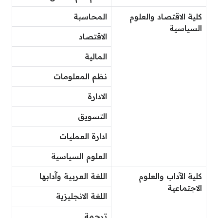
كلية الاقتصاد والعلوم
المحاسبة
السياسية
الاقتصاد
المالية
نظم المعلومات
الادارة
التسويق
ادارة العمليات
العلوم السياسية
كلية الآداب والعلوم
اللغة العربية وآدابها
الاجتماعية
اللغة الانجليزية
ترجمة