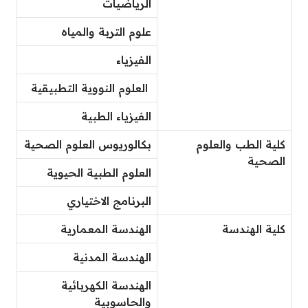
الرياضيات
علوم التربة والمياه
الفيزياء
العلوم النووية التطبيقية
الفيزياء الطبية
كلية الطب والعلوم
بكالوريوس العلوم الصحية
الصحية
العلوم الطبية الحيوية
البرنامج الاختياري
كلية الهندسة
الهندسة المعمارية
الهندسة المدنية
الهندسة الكهربائية
والحاسوبية