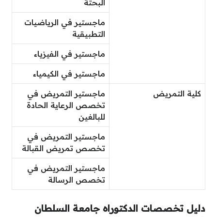
البحتة
ماجستير في الرياضيات
التطبيقية
ماجستير في الفيزياء
ماجستير في الكيمياء
كلية التمريض
ماجستير التمريض في
تخصص الرعاية الحادة
للبالغين
ماجستير التمريض في
تخصص تمريض القبالة
ماجستير التمريض في
تخصص الرسالة
دليل تخصصات الدكتوراه جامعة السلطان