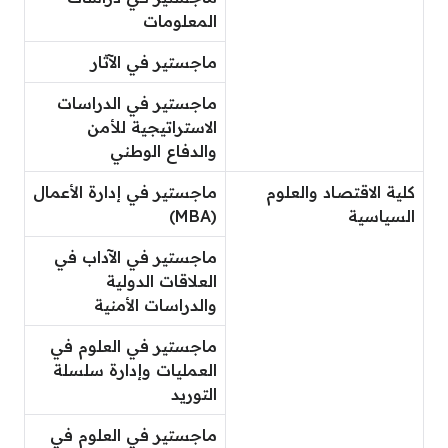
المعلومات
ماجستير في الآثار
ماجستير في الدراسات
الاستراتيجية للأمن
والدفاع الوطني
كلية الاقتصاد والعلوم
ماجستير في إدارة الأعمال
السياسية
(MBA)
ماجستير في الآداب في
العلاقات الدولية
والدراسات الأمنية
ماجستير في العلوم في
العمليات وإدارة سلسلة
التوريد
ماجستير في العلوم في