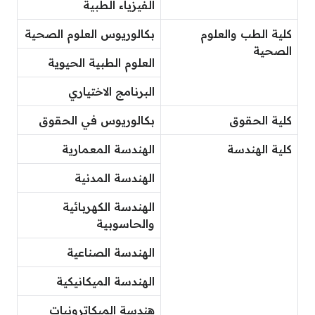
الفيزياء الطبية
كلية الطب والعلوم
بكالوريوس العلوم الصحية
الصحية
العلوم الطبية الحيوية
البرنامج الاختياري
كلية الحقوق
بكالوريوس في الحقوق
كلية الهندسة
الهندسة المعمارية
الهندسة المدنية
الهندسة الكهربائية
والحاسوبية
الهندسة الصناعية
الهندسة الميكانيكية
هندسة الميكاترونيات