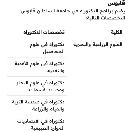
قابوس
يضم برنامج الدكتوراه في جامعة السلطان قابوس
التخصصات التالية:
الكلية
تخصصات الدكتوراه
العلوم الزراعية والبحرية
دكتوراه في علوم
المحاصيل
دكتوراه في علوم الأغذية
والتغذية
دكتوراه في علوم البحار
ومصايد الأسماك
دكتوراه في هندسة التربة
والمياه والزراعة
دكتوراه في اقتصاديات
الموارد الطبيعية