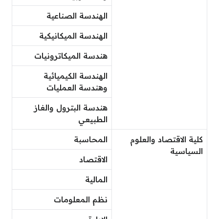
الهندسة الصناعية
الهندسة الميكانيكية
هندسة الميكاترونيات
الهندسة الكيميائية
وهندسة العمليات
هندسة البترول والغاز
الطبيعي
كلية الاقتصاد والعلوم
المحاسبة
السياسية
الاقتصاد
المالية
نظم المعلومات