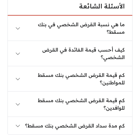
الأسئلة الشائعة
ما هي نسبة القرض الشخصي في بنك مسقط؟
ما هي نسبة القرض الشخصي في بنك
مسقط؟
كيف أحسب قيمة الفائدة في القرض الشخصي؟
كيف أحسب قيمة الفائدة في القرض
الشخصي؟
كم قيمة القرض الشخصي بنك مسقط للمواطنين؟
كم قيمة القرض الشخصي بنك مسقط
للمواطنين؟
كم قيمة القرض الشخصي بنك مسقط للوافدين؟
كم قيمة القرض الشخصي بنك مسقط
للوافدين؟
كم مدة سداد القرض الشخصي بنك مسقط؟
كم مدة سداد القرض الشخصي بنك مسقط؟