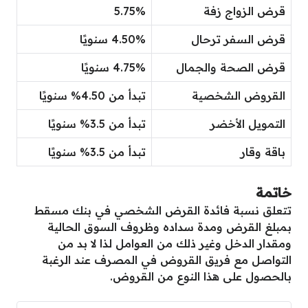
قرض الزواج زفة
5.75%
قرض السفر ترحال
4.50% سنويًا
قرض الصحة والجمال
4.75% سنويًا
القروض الشخصية
تبدأ من 4.50% سنويًا
التمويل الأخضر
تبدأ من 3.5% سنويًا
باقة وقار
تبدأ من 3.5% سنويًا
خاتمة
تتعلق نسبة فائدة القرض الشخصي في بنك مسقط
بمبلغ القرض ومدة سداده وظروف السوق الحالية
ومقدار الدخل وغير ذلك من العوامل لذا لا بد من
التواصل مع فريق القروض في المصرف عند الرغبة
بالحصول على هذا النوع من القروض.