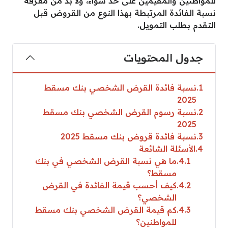
للمواطنين والمقيمين على حد سواء، ولا بد من معرفة
نسبة الفائدة المرتبطة بهذا النوع من القروض قبل
التقدم بطلب التمويل.
جدول المحتويات
1
نسبة فائدة القرض الشخصي بنك مسقط
2025
2
نسبة رسوم القرض الشخصي بنك مسقط
2025
3
نسبة فائدة قروض بنك مسقط 2025
4
الأسئلة الشائعة
4.1
ما هي نسبة القرض الشخصي في بنك
مسقط؟
4.2
كيف أحسب قيمة الفائدة في القرض
الشخصي؟
4.3
كم قيمة القرض الشخصي بنك مسقط
للمواطنين؟