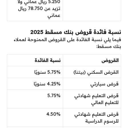
5.250 ريال عماني ولا
تزيد عن 78.750 ريال
عماني
نسبة فائدة قروض بنك مسقط 2025
فيما يلي نسبة الفائدة على القروض الممنوحة لعملاء
بنك مسقط:
القروض
نسبة الفائدة
القرض السكني (بيتنا)
5.75% سنويًا
قرض سيارتي
4.25% سنويًا
قرض التعليم شهادتي
5.75%
للتعليم العالي
قرض التعليم شهادتي
4.50%
للرسوم الدراسية