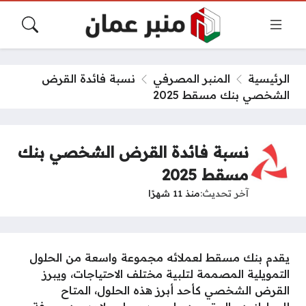
الرئيسية
المنبر المصرفي
نسبة فائدة القرض
الشخصي بنك مسقط 2025
نسبة فائدة القرض الشخصي بنك
مسقط 2025
آخر تحديث
منذ 11 شهرًا
يقدم بنك مسقط لعملائه مجموعة واسعة من الحلول
التمويلية المصممة لتلبية مختلف الاحتياجات، ويبرز
القرض الشخصي كأحد أبرز هذه الحلول، المتاح