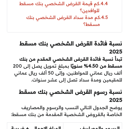
4.4
كم قيمة القرض الشخصي بنك مسقط
للوافدين؟
4.5
كم مدة سداد القرض الشخصي بنك
مسقط؟
نسبة فائدة القرض الشخصي بنك مسقط
2025
تبدأ نسبة فائدة القرض الشخصي المقدم من بنك
مسقط من 4.50% سنويًا
بمبلغ تمويل يصل إلى 200
ألف ريال عماني للمواطنين، وإلى 50 ألف ريال عماني
للمقيمين ومدة سداد تصل إلى عشر سنوات.
نسبة رسوم القرض الشخصي بنك مسقط
2025
يوضح الجدول التالي النسب والرسوم والمصاريف
الخاصة بالقروض الشخصية المقدمة من بنك مسقط:
الرسوم والمصاريف
المبلغ الإجمالي + ضريبة