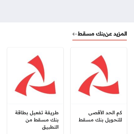
المزيد عن
بنك مسقط
كم الحد الأقصى
طريقة تفعيل بطاقة
للتحويل بنك مسقط
بنك مسقط من
التطبيق