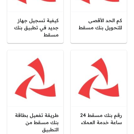
كم الحد الأقصى
كيفية تسجيل جهاز
للتحويل بنك مسقط
جديد في تطبيق بنك
مسقط
رقم بنك مسقط 24
طريقة تفعيل بطاقة
ساعة خدمة العملاء
بنك مسقط من
التطبيق