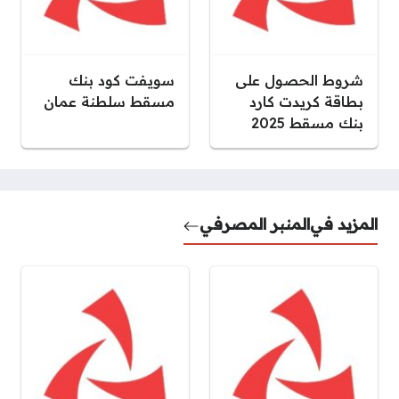
شروط الحصول على
سويفت كود بنك
بطاقة كريدت كارد
مسقط سلطنة عمان
بنك مسقط 2025
المزيد في
المنبر المصرفي