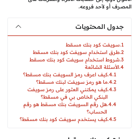
المصرف أو لأحد فروعه.
جدول المحتويات
1
سويفت كود بنك مسقط
2
طرق استخدام سويفت كود بنك مسقط
3
شروط استخدام سويفت كود بنك مسقط
4
الأسئلة الشائعة
4.1
كيف اعرف رمز السويفت بنك مسقط؟
4.2
ما هو رمز سويفت لبنك مسقط؟
4.3
كيف يمكنني العثور على رمز سويفت
البنكي الخاص بي في مسقط؟
4.4
هل رقم السويفت بنك مسقط هو رقم
الحساب؟
4.5
كيف يستخدم سويفت كود بنك مسقط؟