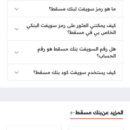
ما هو رمز سويفت لبنك مسقط؟
ما هو رمز سويفت لبنك مسقط؟
كيف يمكنني العثور على رمز سويفت البنكي الخاص ب
كيف يمكنني العثور على رمز سويفت البنكي
الخاص بي في مسقط؟
هل رقم السويفت بنك مسقط هو رقم الحساب؟
هل رقم السويفت بنك مسقط هو رقم
الحساب؟
كيف يستخدم سويفت كود بنك مسقط؟
كيف يستخدم سويفت كود بنك مسقط؟
المزيد عن
بنك مسقط