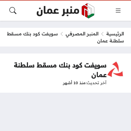
الرئيسية
المنبر المصرفي
سويفت كود بنك مسقط
سلطنة عمان
سويفت كود بنك مسقط سلطنة
عمان
آخر تحديث
منذ 10 أشهر