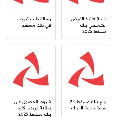
نسبة فائدة القرض
رسالة طلب تدريب
الشخصي بنك
في بنك مسقط
مسقط 2025
رقم بنك مسقط 24
شروط الحصول على
ساعة خدمة العملاء
بطاقة كريدت كارد
بنك مسقط 2025