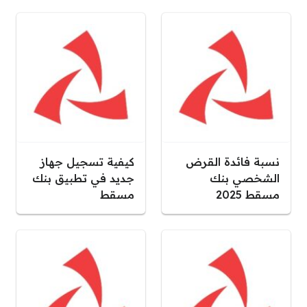
نسبة فائدة القرض
كيفية تسجيل جهاز
الشخصي بنك
جديد في تطبيق بنك
مسقط 2025
مسقط