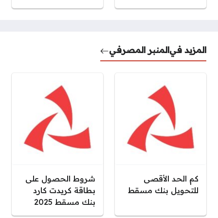
المزيد في
المنبر المصرفي
كم الحد الأقصى
شروط الحصول على
للتحويل بنك مسقط
بطاقة كريدت كارد
بنك مسقط 2025