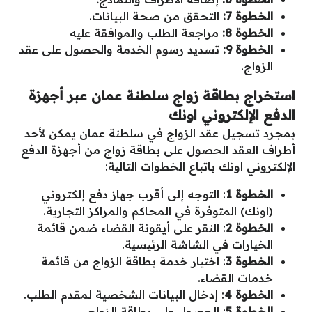
الخطوة 7:
التحقق من صحة البيانات.
الخطوة 8:
مراجعة الطلب والموافقة عليه
الخطوة 9:
تسديد رسوم الخدمة والحصول على عقد
الزواج.
استخراج بطاقة زواج سلطنة عمان عبر أجهزة
الدفع الإلكتروني اونك
بمجرد تسجيل عقد الزواج في سلطنة عمان يمكن لأحد
أطراف العقد الحصول على بطاقة زواج من أجهزة الدفع
الإلكتروني اونك باتباع الخطوات التالية:
الخطوة 1
: التوجه إلى أقرب جهاز دفع إلكتروني
(اونك) المتوفرة في المحاكم والمراكز التجارية.
الخطوة 2
: النقر على أيقونة القضاء ضمن قائمة
الخيارات في الشاشة الرئيسية.
الخطوة 3
: اختيار خدمة بطاقة الزواج من قائمة
خدمات القضاء.
الخطوة 4
: إدخال البيانات الشخصية لمقدم الطلب.
الخطوة 5
: الحصول على بطاقة الزواج.