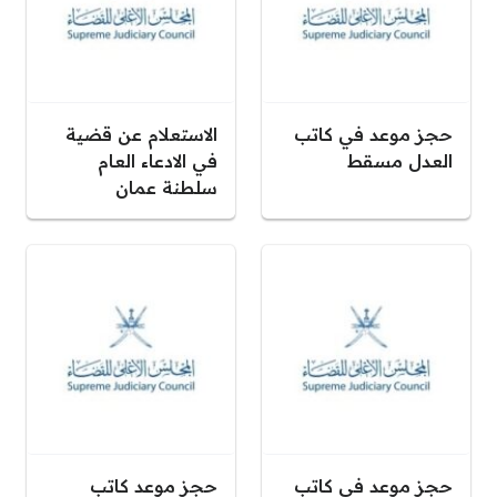
حجز موعد في كاتب
الاستعلام عن قضية
العدل مسقط
في الادعاء العام
سلطنة عمان
حجز موعد في كاتب
حجز موعد كاتب