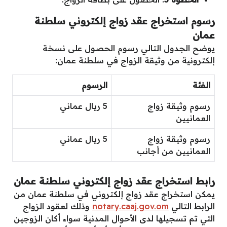
رسوم
استخراج عقد زواج إلكتروني سلطنة
عمان
يوضح الجدول التالي رسوم الحصول على نسخة
إلكترونية من وثيقة الزواج في سلطنة عمان:
الفئة
الرسوم
رسوم وثيقة زواج
5 ريال عماني
العمانيين
رسوم وثيقة زواج
5 ريال عماني
العمانيين من أجانب
رابط استخراج عقد زواج إلكتروني سلطنة عمان
يمكن استخراج عقد زواج إلكتروني في سلطنة عمان من
الرابط التالي
notary.caaj.gov.om
وذلك لعقود الزواج
التي تم تسجيلها لدى الأحوال المدنية سواء أكان الزوجين