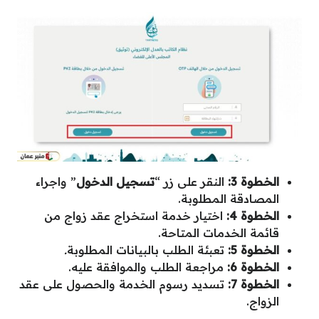
الخطوة 3:
النقر على زر “
تسجيل الدخول
” واجراء
المصادقة المطلوبة.
الخطوة 4:
اختيار خدمة استخراج عقد زواج من
قائمة الخدمات المتاحة.
الخطوة 5:
تعبئة الطلب بالبيانات المطلوبة
.
الخطوة 6:
مراجعة الطلب والموافقة عليه.
الخطوة 7:
تسديد رسوم الخدمة والحصول على عقد
الزواج.