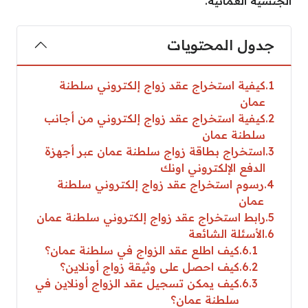
الجنسية العمانية.
جدول المحتويات
1
كيفية استخراج عقد زواج إلكتروني سلطنة
عمان
2
كيفية استخراج عقد زواج إلكتروني من أجانب
سلطنة عمان
3
استخراج بطاقة زواج سلطنة عمان عبر أجهزة
الدفع الإلكتروني اونك
4
رسوم استخراج عقد زواج إلكتروني سلطنة
عمان
5
رابط استخراج عقد زواج إلكتروني سلطنة عمان
6
الأسئلة الشائعة
6.1
كيف اطلع عقد الزواج في سلطنة عمان؟
6.2
كيف احصل على وثيقة زواج أونلاين؟
6.3
كيف يمكن تسجيل عقد الزواج أونلاين في
سلطنة عمان؟