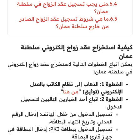
6.4
متى يجب تسجيل عقد الزواج في سلطنة
عمان؟
6.5
ما هي شروط تسجيل عقد الزواج الصادر
من خارج سلطنة عمان؟
كيفية استخراج عقد زواج إلكتروني سلطنة
عمان
يمكن اتباع الخطوات التالية لاستخراج عقد زواج إلكتروني
في سلطنة عمان:
الخطوة 1
: الذهاب إلى
نظام الكاتب بالعدل
الإلكتروني
(توثيق)
“
من هنا
“.
الخطوة 2:
اتباع أحد الخيارين التاليين لتسجيل
الدخول:
تسجيل الدخول من خلال الهاتف: إدخال الرقم
المدني وتاريخ انتهاء البطاقة.
تسجيل الدخول ببطاقة PKI: إدخال البطاقة في
جهاز قارئ البطاقة.