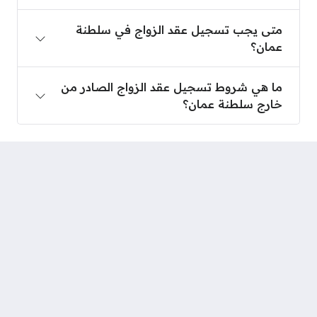
متى يجب تسجيل عقد الزواج في سلطنة عمان؟
متى يجب تسجيل عقد الزواج في سلطنة
عمان؟
ما هي شروط تسجيل عقد الزواج الصادر من خارج سلط
ما هي شروط تسجيل عقد الزواج الصادر من
خارج سلطنة عمان؟