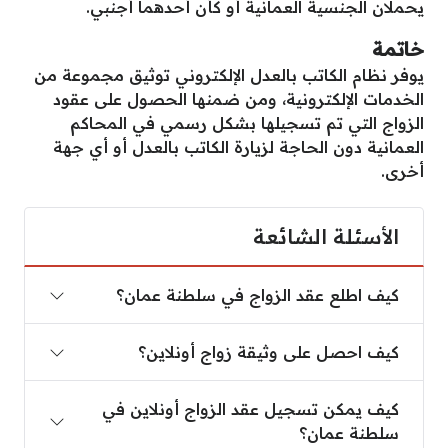
يحملان الجنسية العمانية أو كأن أحدهما أجنبي.
خاتمة
يوفر نظام الكاتب بالعدل الإلكتروني توثيق مجموعة من
الخدمات الإلكترونية، ومن ضمنها الحصول على عقود
الزواج التي تم تسجيلها بشكل رسمي في المحاكم
العمانية دون الحاجة لزيارة الكاتب بالعدل أو أي جهة
أخرى.
الأسئلة الشائعة
كيف اطلع عقد الزواج في سلطنة عمان؟
كيف اطلع عقد الزواج في سلطنة عمان؟
كيف احصل على وثيقة زواج أونلاين؟
كيف احصل على وثيقة زواج أونلاين؟
كيف يمكن تسجيل عقد الزواج أونلاين في سلطنة عمان
كيف يمكن تسجيل عقد الزواج أونلاين في
سلطنة عمان؟