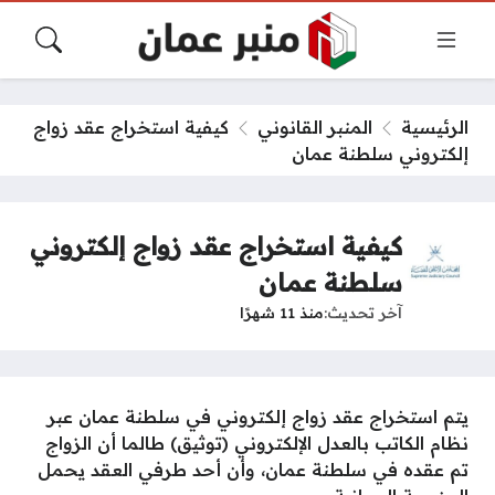
الرئيسية
المنبر القانوني
كيفية استخراج عقد زواج
إلكتروني سلطنة عمان
كيفية استخراج عقد زواج إلكتروني
سلطنة عمان
آخر تحديث
منذ 11 شهرًا
يتم استخراج عقد زواج إلكتروني في سلطنة عمان عبر
نظام الكاتب بالعدل الإلكتروني (توثيق) طالما أن الزواج
تم عقده في سلطنة عمان، وأن أحد طرفي العقد يحمل