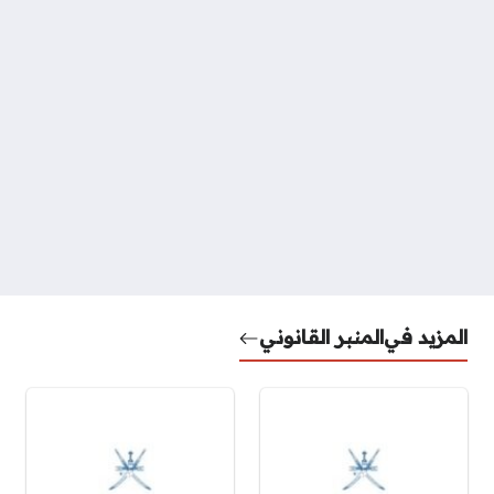
المزيد في
المنبر القانوني