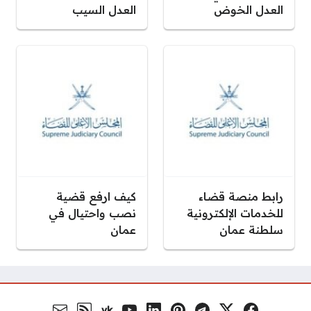
العدل الخوض
العدل السيب
رابط منصة قضاء
كيف ارفع قضية
للخدمات الإلكترونية
نصب واحتيال في
سلطنة عمان
عمان
vk