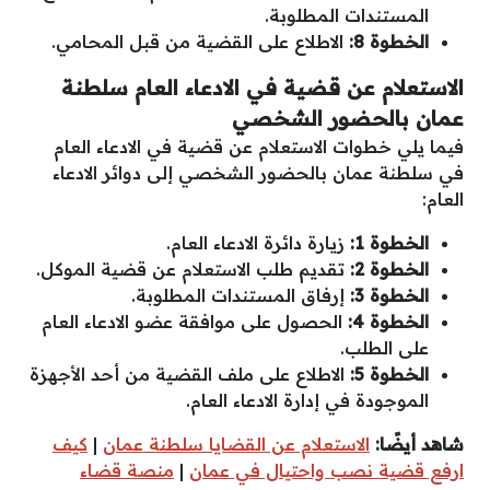
المستندات المطلوبة.
الخطوة 8:
الاطلاع على القضية من قبل المحامي.
الاستعلام عن قضية في الادعاء العام سلطنة
عمان بالحضور الشخصي
فيما يلي خطوات الاستعلام عن قضية في الادعاء العام
في سلطنة عمان بالحضور الشخصي إلى دوائر الادعاء
العام:
الخطوة 1:
زيارة دائرة الادعاء العام.
الخطوة 2:
تقديم طلب الاستعلام عن قضية الموكل.
الخطوة 3:
إرفاق المستندات المطلوبة.
الخطوة 4:
الحصول على موافقة عضو الادعاء العام
على الطلب.
الخطوة 5:
الاطلاع على ملف القضية من أحد الأجهزة
الموجودة في إدارة الادعاء العام.
شاهد أيضًا:
الاستعلام عن القضايا سلطنة عمان
|
كيف
ارفع قضية نصب واحتيال في عمان
|
منصة قضاء