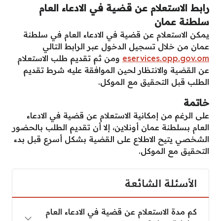
رابط الاستعلام عن قضية في الادعاء العام
سلطنة عمان
يمكن الاستعلام عن قضية في الادعاء العام في سلطنة
عمان من خلال تسجيل الدخول عبر الرابط التالي
eservices.opp.gov.om
ومن ثم تقديم طلب الاستعلام
عن القضية والانتظار لحين الموافقة عليه شرط تقديم
الطلب قبل التحقيق مع الموكل.
خاتمة
على الرغم من إمكانية الاستعلام عن قضية في الادعاء
العام بسلطنة عمان أونلاين، إلا أن تقديم الطلب بالحضور
الشخصي يتيح الاطلاع على القضية بشكل أسرع قبل بدء
التحقيق مع الموكل.
الأسئلة الشائعة
كم مدة الاستعلام عن قضية في الادعاء العام سلطنة عم
كم مدة الاستعلام عن قضية في الادعاء العام