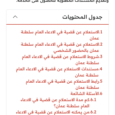
وتقديم المستندات المطلوبة للحصول على الخدمة.
جدول المحتويات
1
الاستعلام عن قضية في الادعاء العام سلطنة
عمان
2
الاستعلام عن قضية في الادعاء العام سلطنة
عمان بالحضور الشخصي
3
شروط الاستعلام عن قضية في الادعاء العام
سلطنة عمان
4
مستندات الاستعلام عن قضية في الادعاء العام
سلطنة عمان
5
رابط الاستعلام عن قضية في الادعاء العام
سلطنة عمان
6
الأسئلة الشائعة
6.1
كم مدة الاستعلام عن قضية في الادعاء
العام سلطنة عمان؟
6.2
من يمكنه الاستعلام عن قضية في الادعاء