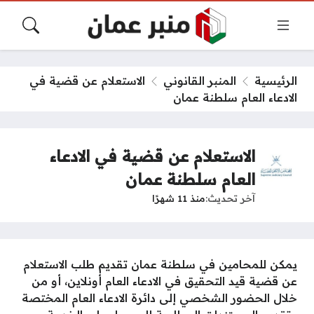
الرئيسية
المنبر القانوني
الاستعلام عن قضية في
الادعاء العام سلطنة عمان
الاستعلام عن قضية في الادعاء
العام سلطنة عمان
آخر تحديث
منذ 11 شهرًا
يمكن للمحامين في سلطنة عمان تقديم طلب الاستعلام
عن قضية قيد التحقيق في الادعاء العام أونلاين، أو من
خلال الحضور الشخصي إلى دائرة الادعاء العام المختصة