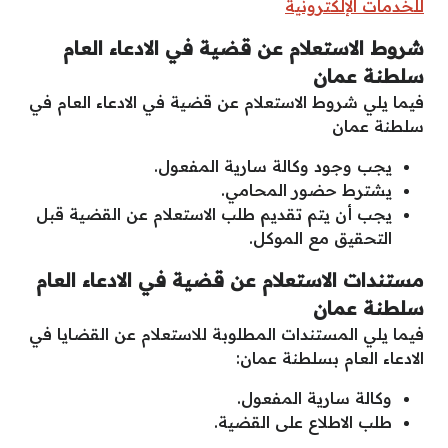
للخدمات الإلكترونية
شروط الاستعلام عن قضية في الادعاء العام
سلطنة عمان
فيما يلي شروط الاستعلام عن قضية في الادعاء العام في
سلطنة عمان
يجب وجود وكالة سارية المفعول.
يشترط حضور المحامي.
يجب أن يتم تقديم طلب الاستعلام عن القضية قبل
التحقيق مع الموكل.
مستندات الاستعلام عن قضية في الادعاء العام
سلطنة عمان
فيما يلي المستندات المطلوبة للاستعلام عن القضايا في
الادعاء العام بسلطنة عمان:
وكالة سارية المفعول.
طلب الاطلاع على القضية.