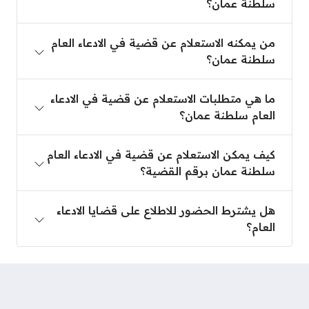
سلطنة عمان؟
من يمكنه الاستعلام عن قضية في الادعاء العام سلطنة 
من يمكنه الاستعلام عن قضية في الادعاء العام
سلطنة عمان؟
ما هي متطلبات الاستعلام عن قضية في الادعاء العام 
ما هي متطلبات الاستعلام عن قضية في الادعاء
العام سلطنة عمان؟
كيف يمكن الاستعلام عن قضية في الادعاء العام سلطنة
كيف يمكن الاستعلام عن قضية في الادعاء العام
سلطنة عمان برقم القضية؟
هل يشترط الحضور للاطلاع على قضايا الادعاء العام؟
هل يشترط الحضور للاطلاع على قضايا الادعاء
العام؟