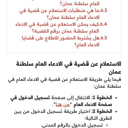
العام سلطنة عمان؟
6.3
ما هي متطلبات الاستعلام عن قضية في
الادعاء العام سلطنة عمان؟
6.4
كيف يمكن الاستعلام عن قضية في الادعاء
العام سلطنة عمان برقم القضية؟
6.5
هل يشترط الحضور للاطلاع على قضايا
الادعاء العام؟
الاستعلام عن قضية في الادعاء العام سلطنة
عمان
فيما يلي طريقة الاستعلام عن قضية في الادعاء العام في
سلطنة عمان:
الخطوة 1:
الانتقال إلى صفحة
تسجيل الدخول في
صفحة الادعاء العام
“
من هنا
“.
الخطوة 2:
اختيار طريقة تسجيل الدخول من بين
الطرق التالية:
تسجيل الدخول بالرقم المدني.