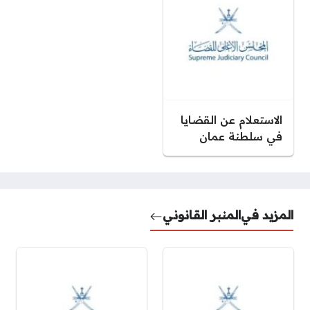
الاستعلام عن القضايا
في سلطنة عمان
المزيد في
المنبر القانوني