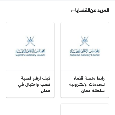
المزيد عن
القضايا
رابط منصة قضاء
كيف ارفع قضية
للخدمات الإلكترونية
نصب واحتيال في
سلطنة عمان
عمان