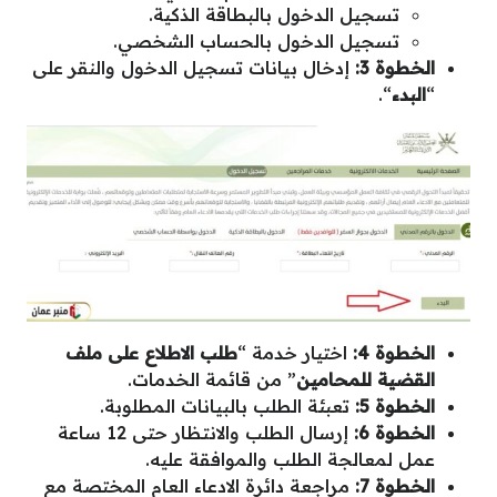
تسجيل الدخول بالبطاقة الذكية.
تسجيل الدخول بالحساب الشخصي.
الخطوة 3:
إدخال بيانات تسجيل الدخول والنقر على
“
البدء
“.
الخطوة 4:
اختيار خدمة “
طلب الاطلاع على ملف
القضية للمحامين
” من قائمة الخدمات.
الخطوة 5:
تعبئة الطلب بالبيانات المطلوبة.
الخطوة 6:
إرسال الطلب والانتظار حتى 12 ساعة
عمل لمعالجة الطلب والموافقة عليه.
الخطوة 7:
مراجعة دائرة الادعاء العام المختصة مع