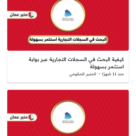
كيفية البحث في السجلات التجارية عبر بوابة
استثمر بسهولة
منذ 11 شهرًا
المنبر الحكومي