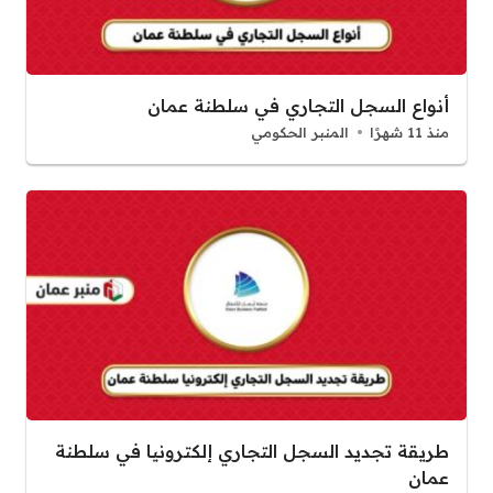
أنواع السجل التجاري في سلطنة عمان
منذ 11 شهرًا
المنبر الحكومي
طريقة تجديد السجل التجاري إلكترونيا في سلطنة
عمان