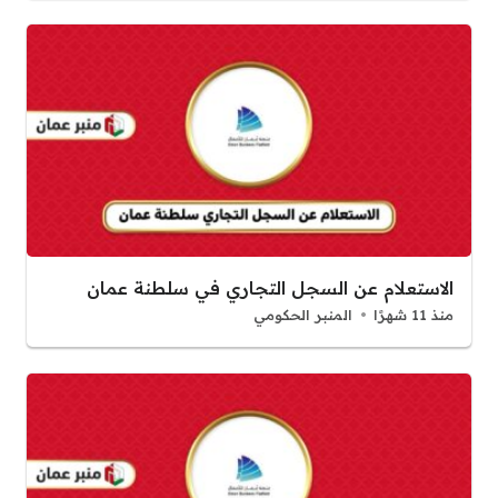
الاستعلام عن السجل التجاري في سلطنة عمان
منذ 11 شهرًا
المنبر الحكومي