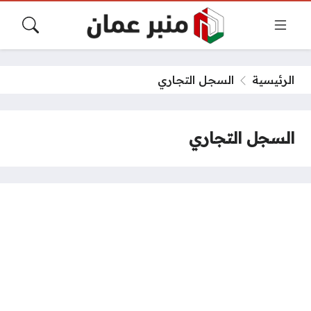
الرئيسية
السجل التجاري
السجل التجاري