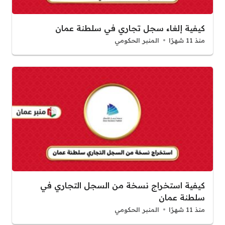
كيفية إلغاء سجل تجاري في سلطنة عمان
منذ 11 شهرًا
المنبر الحكومي
كيفية استخراج نسخة من السجل التجاري في
سلطنة عمان
منذ 11 شهرًا
المنبر الحكومي