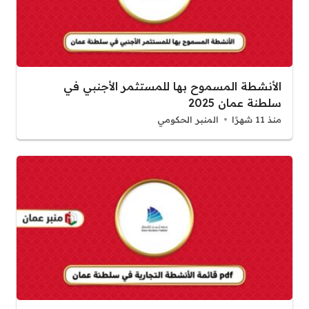
الأنشطة المسموح بها للمستثمر الأجنبي في
سلطنة عمان 2025
منذ 11 شهرًا
المنبر الحكومي