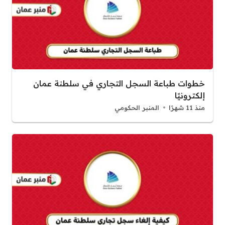
خطوات طباعة السجل التجاري في سلطنة عمان
إلكترونيًا
منذ 11 شهرًا
المنبر الحكومي