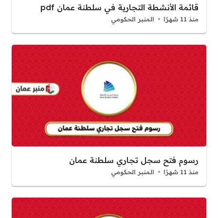
قائمة الأنشطة التجارية في سلطنة عمان pdf
منذ 11 شهرًا
المنبر الحكومي
رسوم فتح سجل تجاري سلطنة عمان
منذ 11 شهرًا
المنبر الحكومي