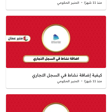
منذ 11 شهرًا
المنبر الحكومي
كيفية إضافة نشاط في السجل التجاري
منذ 11 شهرًا
المنبر الحكومي